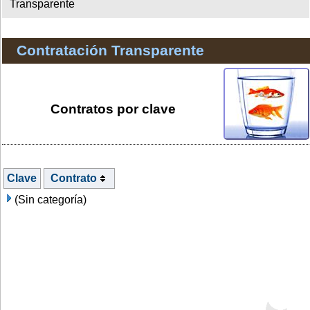
Transparente
Contratación Transparente
Contratos por clave
Clave
Contrato
(Sin categoría)