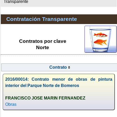
Transparente
Contratación Transparente
Contratos por clave
Norte
Contrato
2016/00014: Contrato menor de obras de pintura
interior del Parque Norte de Bomeros
FRANCISCO JOSE MARIN FERNANDEZ
Obras