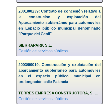
2001/00239: Contrato de concesión relativo a
la construción y explotación del
Aparcamiento subterráneo para automóviles
en Espacio público municipal denominado
"Parque del Genil"
SIERRAPARK S.L.
Gestión de servicios públicos
2003/00019: Construcción y explotación del
aparcamiento subterráneo para automóviles
en el espacio público municipal en
prolongación calle Palencia
TERRÉS EMPRESA CONSTRUCTORA, S. L.
Gestión de servicios públicos