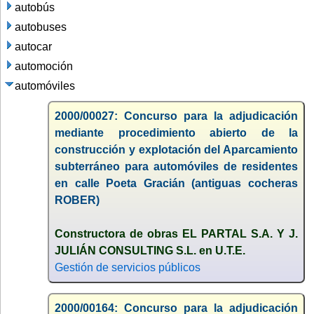
autobús
autobuses
autocar
automoción
automóviles
2000/00027: Concurso para la adjudicación
mediante procedimiento abierto de la
construcción y explotación del Aparcamiento
subterráneo para automóviles de residentes
en calle Poeta Gracián (antiguas cocheras
ROBER)
Constructora de obras EL PARTAL S.A. Y J.
JULIÁN CONSULTING S.L. en U.T.E.
Gestión de servicios públicos
2000/00164: Concurso para la adjudicación