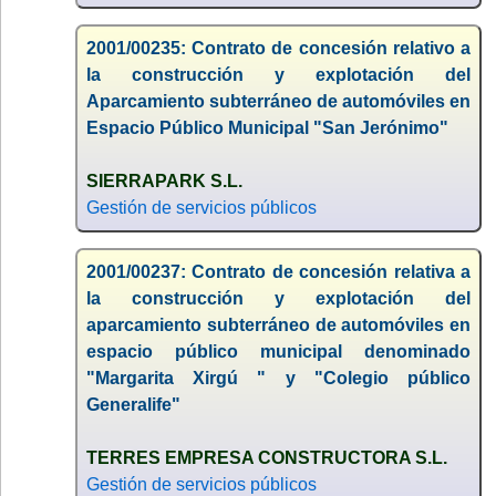
2001/00235: Contrato de concesión relativo a
la construcción y explotación del
Aparcamiento subterráneo de automóviles en
Espacio Público Municipal "San Jerónimo"
SIERRAPARK S.L.
Gestión de servicios públicos
2001/00237: Contrato de concesión relativa a
la construcción y explotación del
aparcamiento subterráneo de automóviles en
espacio público municipal denominado
"Margarita Xirgú " y "Colegio público
Generalife"
TERRES EMPRESA CONSTRUCTORA S.L.
Gestión de servicios públicos