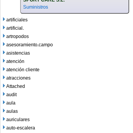
Suministros
artificiales
artificial.
artropodos
asesoramiento.campo
asistencias
atención
atención cliente
atracciones
Attached
audit
aula
aulas
auriculares
auto-escalera