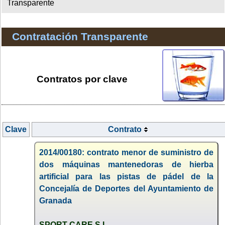
Transparente
Contratación Transparente
Contratos por clave
Clave
Contrato
2014/00180: contrato menor de suministro de
dos máquinas mantenedoras de hierba
artificial para las pistas de pádel de la
Concejalía de Deportes del Ayuntamiento de
Granada
SPORT CARE S.L.