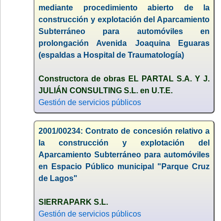
mediante procedimiento abierto de la
construcción y explotación del Aparcamiento
Subterráneo para automóviles en
prolongación Avenida Joaquina Eguaras
(espaldas a Hospital de Traumatología)
Constructora de obras EL PARTAL S.A. Y J.
JULIÁN CONSULTING S.L. en U.T.E.
Gestión de servicios públicos
2001/00234: Contrato de concesión relativo a
la construcción y explotación del
Aparcamiento Subterráneo para automóviles
en Espacio Público municipal "Parque Cruz
de Lagos"
SIERRAPARK S.L.
Gestión de servicios públicos