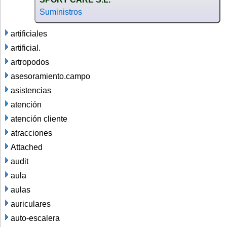
Suministros
artificiales
artificial.
artropodos
asesoramiento.campo
asistencias
atención
atención cliente
atracciones
Attached
audit
aula
aulas
auriculares
auto-escalera