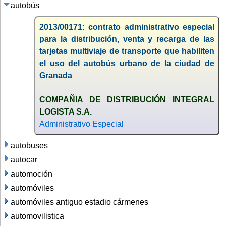
autobús
2013/00171: contrato administrativo especial
para la distribución, venta y recarga de las
tarjetas multiviaje de transporte que habiliten
el uso del autobús urbano de la ciudad de
Granada
COMPAÑIA DE DISTRIBUCIÓN INTEGRAL
LOGISTA S.A.
Administrativo Especial
autobuses
autocar
automoción
automóviles
automóviles antiguo estadio cármenes
automovilistica