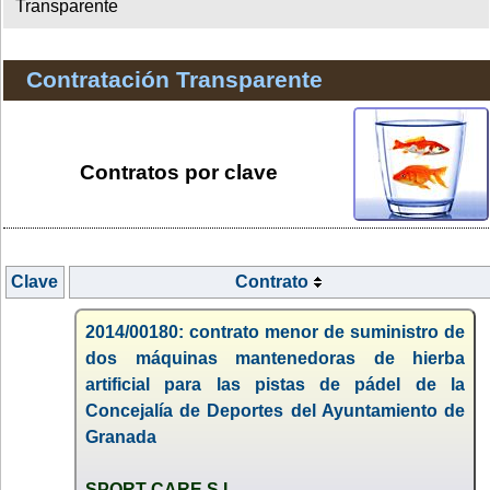
Transparente
Contratación Transparente
Contratos por clave
Clave
Contrato
2014/00180: contrato menor de suministro de
dos máquinas mantenedoras de hierba
artificial para las pistas de pádel de la
Concejalía de Deportes del Ayuntamiento de
Granada
SPORT CARE S.L.