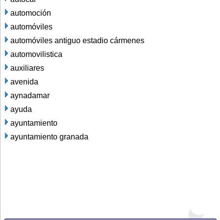
automoción
automóviles
automóviles antiguo estadio cármenes
automovilistica
auxiliares
avenida
aynadamar
ayuda
ayuntamiento
ayuntamiento granada