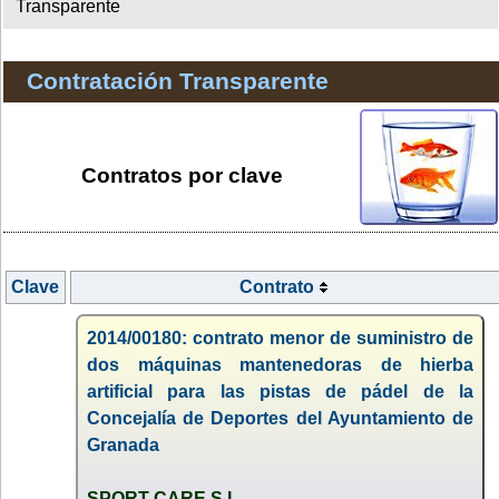
Transparente
Contratación Transparente
Contratos por clave
Clave
Contrato
2014/00180: contrato menor de suministro de
dos máquinas mantenedoras de hierba
artificial para las pistas de pádel de la
Concejalía de Deportes del Ayuntamiento de
Granada
SPORT CARE S.L.