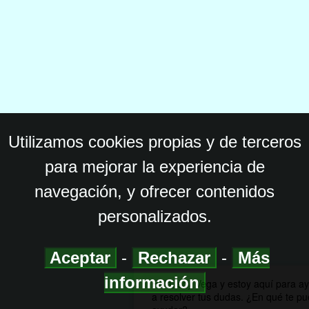
Utilizamos cookies propias y de terceros
para mejorar la experiencia de
navegación, y ofrecer contenidos
personalizados.
Aceptar
-
Rechazar
-
Más
información