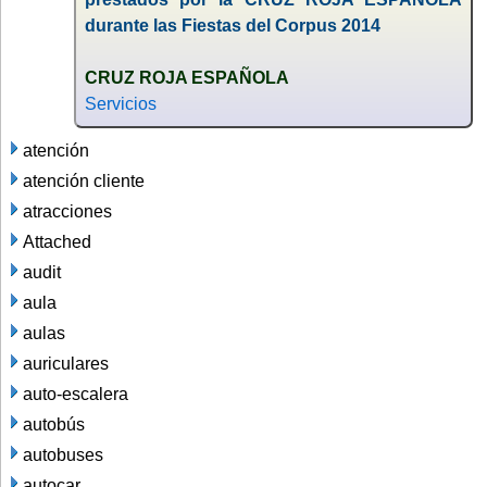
durante las Fiestas del Corpus 2014
CRUZ ROJA ESPAÑOLA
Servicios
atención
atención cliente
atracciones
Attached
audit
aula
aulas
auriculares
auto-escalera
autobús
autobuses
autocar