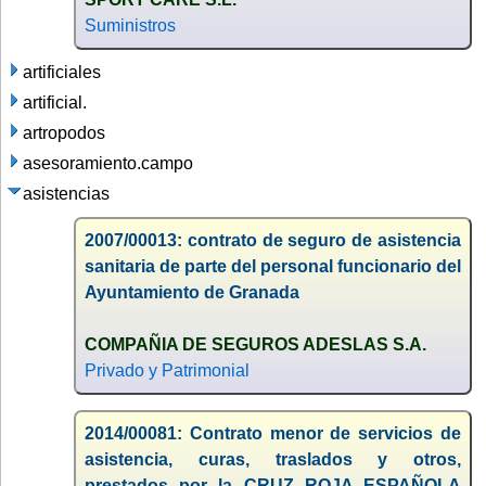
Suministros
artificiales
artificial.
artropodos
asesoramiento.campo
asistencias
2007/00013: contrato de seguro de asistencia
sanitaria de parte del personal funcionario del
Ayuntamiento de Granada
COMPAÑIA DE SEGUROS ADESLAS S.A.
Privado y Patrimonial
2014/00081: Contrato menor de servicios de
asistencia, curas, traslados y otros,
prestados por la CRUZ ROJA ESPAÑOLA