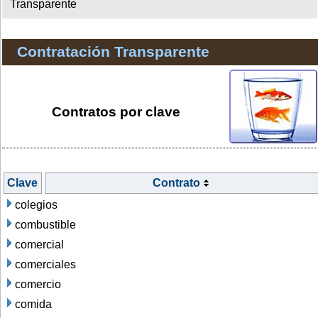
Transparente
Contratación Transparente
Contratos por clave
Clave
Contrato
colegios
combustible
comercial
comerciales
comercio
comida