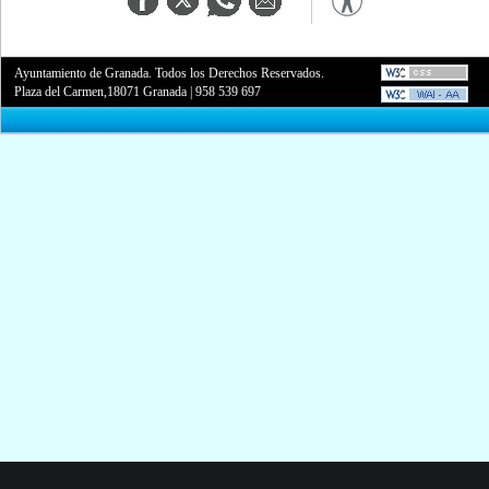
Ayuntamiento de Granada. Todos los Derechos Reservados.
Plaza del Carmen,18071 Granada
|
958 539 697