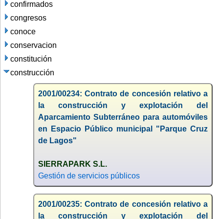
confirmados
congresos
conoce
conservacion
constitución
construcción
2001/00234: Contrato de concesión relativo a
la construcción y explotación del
Aparcamiento Subterráneo para automóviles
en Espacio Público municipal "Parque Cruz
de Lagos"
SIERRAPARK S.L.
Gestión de servicios públicos
2001/00235: Contrato de concesión relativo a
la construcción y explotación del