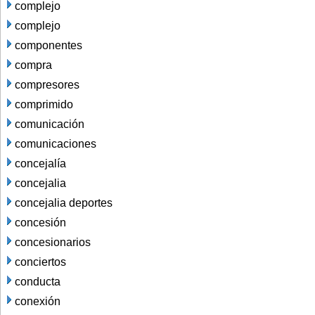
complejo
complejo
componentes
compra
compresores
comprimido
comunicación
comunicaciones
concejalía
concejalia
concejalia deportes
concesión
concesionarios
conciertos
conducta
conexión