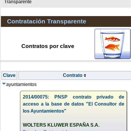
Transparente
Contratación Transparente
Contratos por clave
Clave
Contrato
ayuntamientos
2014/00075: PNSP contrato privado de
acceso a la base de datos "El Consultor de
los Ayuntamientos"
WOLTERS KLUWER ESPAÑA S.A.