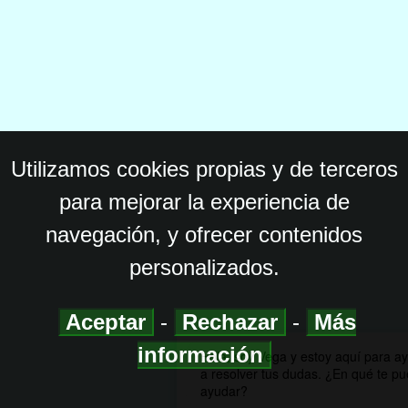
Utilizamos cookies propias y de terceros
para mejorar la experiencia de
navegación, y ofrecer contenidos
personalizados.
Aceptar
-
Rechazar
-
Más
información