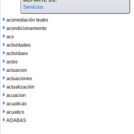
Servicios
acomodación teatro
acondicionamiento
acs
actividades
actividaes
actos
actuacion
actuaciones
actualización
acuacion
acuaticas
acuatico
ADABAS