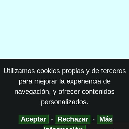
Utilizamos cookies propias y de terceros
para mejorar la experiencia de
navegación, y ofrecer contenidos
personalizados.
Aceptar
-
Rechazar
-
Más