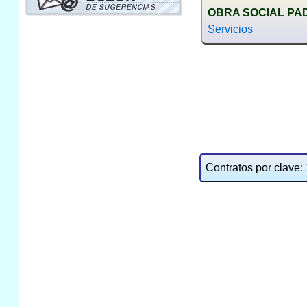
OBRA SOCIAL PA
Servicios
Contratos por clave: 