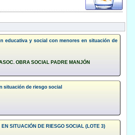
ón educativa y social con menores en situación de
Y ASOC. OBRA SOCIAL PADRE MANJÓN
 situación de riesgo social
EN SITUACIÓN DE RIESGO SOCIAL (LOTE 3)