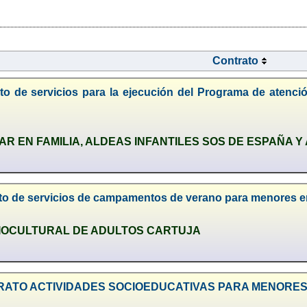
Contrato
to de servicios para la ejecución del Programa de atenci
R EN FAMILIA, ALDEAS INFANTILES SOS DE ESPAÑA 
to de servicios de campamentos de verano para menores en
IOCULTURAL DE ADULTOS CARTUJA
TRATO ACTIVIDADES SOCIOEDUCATIVAS PARA MENORES 