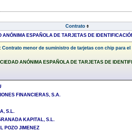
Contrato
D ANÓNIMA ESPAÑOLA DE TARJETAS DE IDENTIFICACIÓ
 Contrato menor de suministro de tarjetas con chip para el
CIEDAD ANÓNIMA ESPAÑOLA DE TARJETAS DE IDENTIF
U
ONES FINANCIERAS, S.A.
, S.L.
GRANADA KAPITAL, S.L.
L POZO JIMENEZ