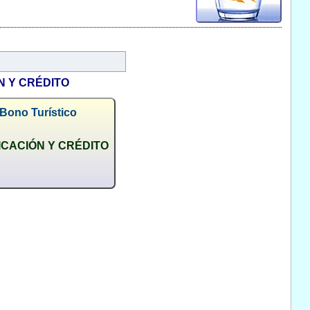
N Y CRÉDITO
 Bono Turístico
ICACIÓN Y CRÉDITO