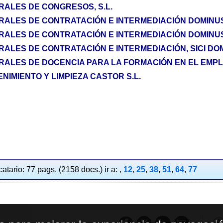
RALES DE CONGRESOS, S.L.
RALES DE CONTRATACIÓN E INTERMEDIACIÓN DOMINUS
RALES DE CONTRATACIÓN E INTERMEDIACIÓN DOMINUS,
RALES DE CONTRATACIÓN E INTERMEDIACIÓN, SICI DOM
RALES DE DOCENCIA PARA LA FORMACIÓN EN EL EMPLEO
NIMIENTO Y LIMPIEZA CASTOR S.L.
atario: 77 pags. (2158 docs.) ir a: ,
12
,
25
,
38
,
51
,
64
,
77