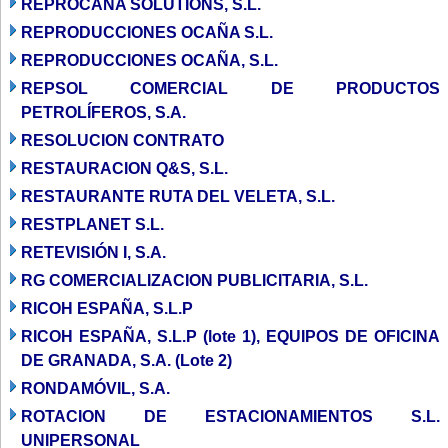
REPROCANA SOLUTIONS, S.L.
REPRODUCCIONES OCAÑA S.L.
REPRODUCCIONES OCAÑA, S.L.
REPSOL COMERCIAL DE PRODUCTOS
PETROLÍFEROS, S.A.
RESOLUCION CONTRATO
RESTAURACION Q&S, S.L.
RESTAURANTE RUTA DEL VELETA, S.L.
RESTPLANET S.L.
RETEVISIÓN I, S.A.
RG COMERCIALIZACION PUBLICITARIA, S.L.
RICOH ESPAÑA, S.L.P
RICOH ESPAÑA, S.L.P (lote 1), EQUIPOS DE OFICINA
DE GRANADA, S.A. (Lote 2)
RONDAMÓVIL, S.A.
ROTACION DE ESTACIONAMIENTOS S.L.
UNIPERSONAL