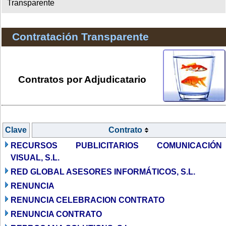
Transparente
Contratación Transparente
Contratos por Adjudicatario
Clave
Contrato
RECURSOS PUBLICITARIOS COMUNICACIÓN
VISUAL, S.L.
RED GLOBAL ASESORES INFORMÁTICOS, S.L.
RENUNCIA
RENUNCIA CELEBRACION CONTRATO
RENUNCIA CONTRATO