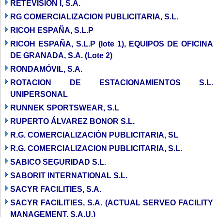
RETEVISIÓN I, S.A.
RG COMERCIALIZACION PUBLICITARIA, S.L.
RICOH ESPAÑA, S.L.P
RICOH ESPAÑA, S.L.P (lote 1), EQUIPOS DE OFICINA
DE GRANADA, S.A. (Lote 2)
RONDAMÓVIL, S.A.
ROTACION DE ESTACIONAMIENTOS S.L.
UNIPERSONAL
RUNNEK SPORTSWEAR, S.L
RUPERTO ÁLVAREZ BONOR S.L.
R.G. COMERCIALIZACIÓN PUBLICITARIA, SL
R.G. COMERCIALIZACION PUBLICITARIA, S.L.
SABICO SEGURIDAD S.L.
SABORIT INTERNATIONAL S.L.
SACYR FACILITIES, S.A.
SACYR FACILITIES, S.A. (ACTUAL SERVEO FACILITY
MANAGEMENT, S.A.U.)