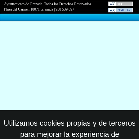
Ayuntamiento de Granada. Todos los Derechos Reservados.
Plaza del Carmen,18071 Granada
|
958 539 697
Utilizamos cookies propias y de terceros
para mejorar la experiencia de