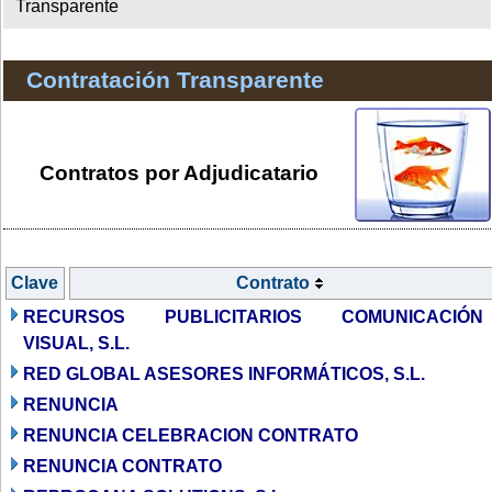
Transparente
Contratación Transparente
Contratos por Adjudicatario
Clave
Contrato
RECURSOS PUBLICITARIOS COMUNICACIÓN
VISUAL, S.L.
RED GLOBAL ASESORES INFORMÁTICOS, S.L.
RENUNCIA
RENUNCIA CELEBRACION CONTRATO
RENUNCIA CONTRATO