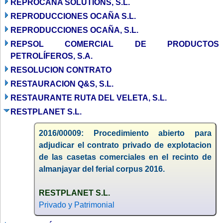
REPROCANA SOLUTIONS, S.L.
REPRODUCCIONES OCAÑA S.L.
REPRODUCCIONES OCAÑA, S.L.
REPSOL COMERCIAL DE PRODUCTOS
PETROLÍFEROS, S.A.
RESOLUCION CONTRATO
RESTAURACION Q&S, S.L.
RESTAURANTE RUTA DEL VELETA, S.L.
RESTPLANET S.L.
2016/00009: Procedimiento abierto para
adjudicar el contrato privado de explotacion
de las casetas comerciales en el recinto de
almanjayar del ferial corpus 2016.
RESTPLANET S.L.
Privado y Patrimonial