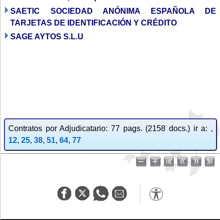
SAETIC SOCIEDAD ANÓNIMA ESPAÑOLA DE
TARJETAS DE IDENTIFICACIÓN Y CRÉDITO
SAGE AYTOS S.L.U
Contratos por Adjudicatario: 77 pags. (2158 docs.) ir a: ,
12
,
25
,
38
,
51
,
64
,
77