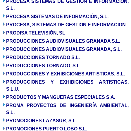
PROCESA SISTEMAS DE GESTIÓN E INFORMACIÓN,
S.L.
PROCESA SISTEMAS DE INFORMACIÓN, S.L.
PROCESA, SISTEMAS DE GESTION E INFORMACION
PRODISA TELEVISIÓN, SL
PRODUCCIONES AUDIOVISUALES GRANADA S.L.
PRODUCCIONES AUDIOVISUALES GRANADA, S.L.
PRODUCCIONES TORNADO S.L.
PRODUCCIONES TORNADO, S.L.
PRODUCCIONES Y EXHIBICIONES ARTISTICAS, S.L.
PRODUCCIONES Y EXHIBICIONES ARTISTICAS,
S.L.U.
PRODUCTOS Y MANGUERAS ESPECIALES S.A.
PROMA PROYECTOS DE INGENIERÍA AMBIENTAL,
S.L.
PROMOCIONES LAZASUR, S.L.
PROMOCIONES PUERTO LOBO S.L.