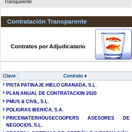
Transparente
Contratación Transparente
Contratos por Adjudicatario
Clave
Contrato
PISTA PATINAJE HIELO GRANADA, S.L.
PLAN ANUAL DE CONTRATACION 2020
PMUS & CIVIL, S.L.
POLIGRAS IBERICA, S.A.
PRICEWATERHOUSECOOPERS ASESORES DE
NEGOCIOS, S.L.