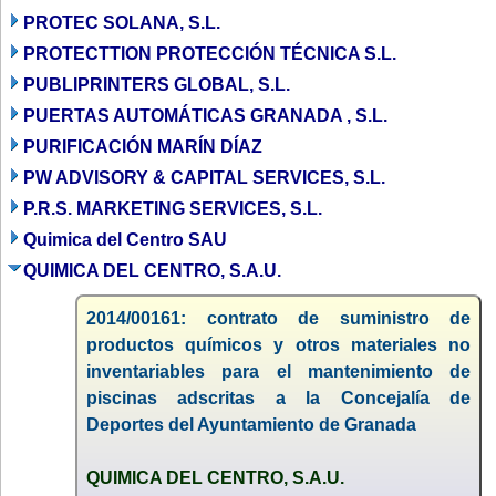
PROTEC SOLANA, S.L.
PROTECTTION PROTECCIÓN TÉCNICA S.L.
PUBLIPRINTERS GLOBAL, S.L.
PUERTAS AUTOMÁTICAS GRANADA , S.L.
PURIFICACIÓN MARÍN DÍAZ
PW ADVISORY & CAPITAL SERVICES, S.L.
P.R.S. MARKETING SERVICES, S.L.
Quimica del Centro SAU
QUIMICA DEL CENTRO, S.A.U.
2014/00161: contrato de suministro de
productos químicos y otros materiales no
inventariables para el mantenimiento de
piscinas adscritas a la Concejalía de
Deportes del Ayuntamiento de Granada
QUIMICA DEL CENTRO, S.A.U.