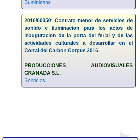
Suministros
2016/00050: Contrato menor de servicios de
sonido e iluminacion para los actos de
inauguracion de la porta del ferial y de las
actividades culturales a desarrollar en el
Corral del Carbon Corpus 2016
PRODUCCIONES AUDIOVISUALES
GRANADA S.L.
Servicios