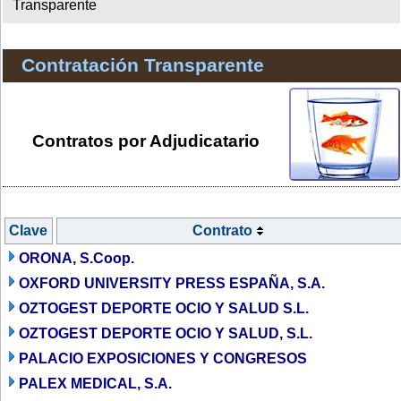
Transparente
Contratación Transparente
Contratos por Adjudicatario
Clave
Contrato
ORONA, S.Coop.
OXFORD UNIVERSITY PRESS ESPAÑA, S.A.
OZTOGEST DEPORTE OCIO Y SALUD S.L.
OZTOGEST DEPORTE OCIO Y SALUD, S.L.
PALACIO EXPOSICIONES Y CONGRESOS
PALEX MEDICAL, S.A.