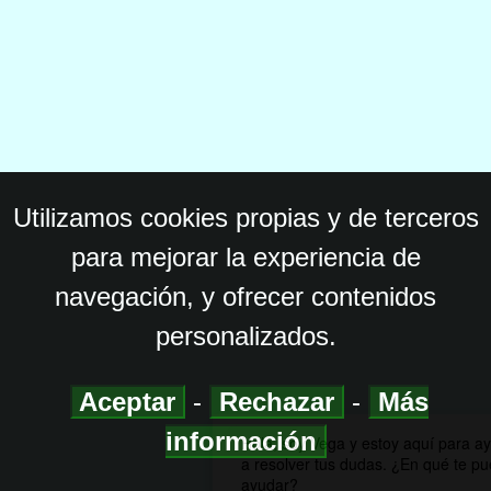
Utilizamos cookies propias y de terceros
para mejorar la experiencia de
navegación, y ofrecer contenidos
personalizados.
Aceptar
-
Rechazar
-
Más
información