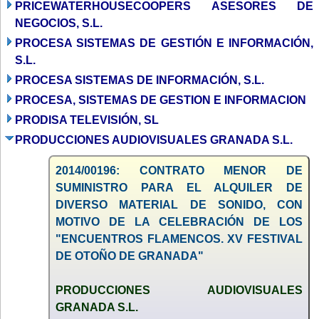
PRICEWATERHOUSECOOPERS ASESORES DE
NEGOCIOS, S.L.
PROCESA SISTEMAS DE GESTIÓN E INFORMACIÓN,
S.L.
PROCESA SISTEMAS DE INFORMACIÓN, S.L.
PROCESA, SISTEMAS DE GESTION E INFORMACION
PRODISA TELEVISIÓN, SL
PRODUCCIONES AUDIOVISUALES GRANADA S.L.
2014/00196: CONTRATO MENOR DE
SUMINISTRO PARA EL ALQUILER DE
DIVERSO MATERIAL DE SONIDO, CON
MOTIVO DE LA CELEBRACIÓN DE LOS
"ENCUENTROS FLAMENCOS. XV FESTIVAL
DE OTOÑO DE GRANADA"
PRODUCCIONES AUDIOVISUALES
GRANADA S.L.