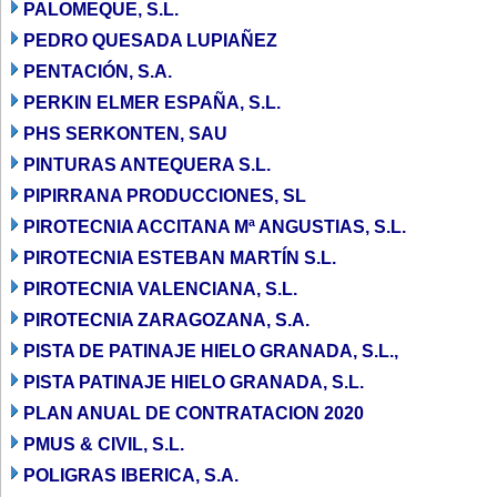
PALOMEQUE, S.L.
PEDRO QUESADA LUPIAÑEZ
PENTACIÓN, S.A.
PERKIN ELMER ESPAÑA, S.L.
PHS SERKONTEN, SAU
PINTURAS ANTEQUERA S.L.
PIPIRRANA PRODUCCIONES, SL
PIROTECNIA ACCITANA Mª ANGUSTIAS, S.L.
PIROTECNIA ESTEBAN MARTÍN S.L.
PIROTECNIA VALENCIANA, S.L.
PIROTECNIA ZARAGOZANA, S.A.
PISTA DE PATINAJE HIELO GRANADA, S.L.,
PISTA PATINAJE HIELO GRANADA, S.L.
PLAN ANUAL DE CONTRATACION 2020
PMUS & CIVIL, S.L.
POLIGRAS IBERICA, S.A.