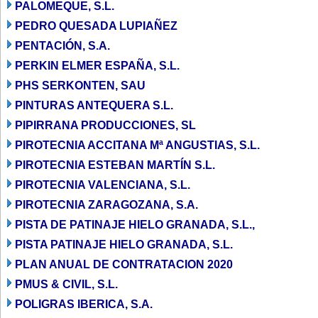
PALOMEQUE, S.L.
PEDRO QUESADA LUPIAÑEZ
PENTACIÓN, S.A.
PERKIN ELMER ESPAÑA, S.L.
PHS SERKONTEN, SAU
PINTURAS ANTEQUERA S.L.
PIPIRRANA PRODUCCIONES, SL
PIROTECNIA ACCITANA Mª ANGUSTIAS, S.L.
PIROTECNIA ESTEBAN MARTÍN S.L.
PIROTECNIA VALENCIANA, S.L.
PIROTECNIA ZARAGOZANA, S.A.
PISTA DE PATINAJE HIELO GRANADA, S.L.,
PISTA PATINAJE HIELO GRANADA, S.L.
PLAN ANUAL DE CONTRATACION 2020
PMUS & CIVIL, S.L.
POLIGRAS IBERICA, S.A.