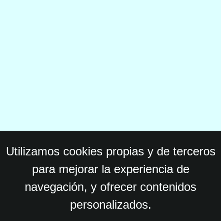
Utilizamos cookies propias y de terceros
para mejorar la experiencia de
navegación, y ofrecer contenidos
personalizados.