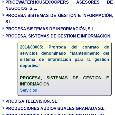
PRICEWATERHOUSECOOPERS ASESORES DE
NEGOCIOS, S.L.
PROCESA SISTEMAS DE GESTIÓN E INFORMACIÓN,
S.L.
PROCESA SISTEMAS DE INFORMACIÓN, S.L.
PROCESA, SISTEMAS DE GESTION E INFORMACION
2014/00005: Prorroga del contrato de
servicios denominado "Mantenimento del
sistema de informacion para la gestion
deportiva"
PROCESA, SISTEMAS DE GESTION E
INFORMACION
Servicios
PRODISA TELEVISIÓN, SL
PRODUCCIONES AUDIOVISUALES GRANADA S.L.