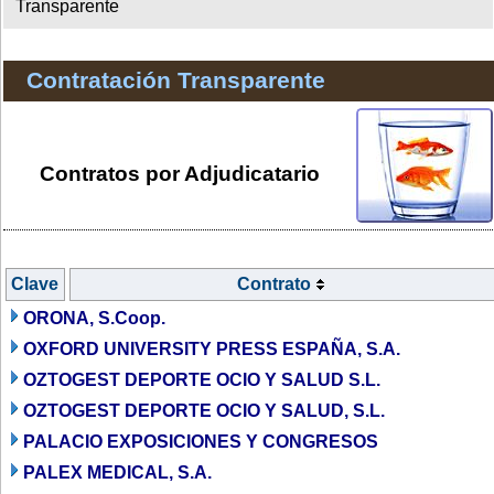
Transparente
Contratación Transparente
Contratos por Adjudicatario
Clave
Contrato
ORONA, S.Coop.
OXFORD UNIVERSITY PRESS ESPAÑA, S.A.
OZTOGEST DEPORTE OCIO Y SALUD S.L.
OZTOGEST DEPORTE OCIO Y SALUD, S.L.
PALACIO EXPOSICIONES Y CONGRESOS
PALEX MEDICAL, S.A.