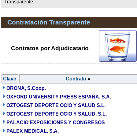
Transparente
Contratación Transparente
Contratos por Adjudicatario
Clave
Contrato
ORONA, S.Coop.
OXFORD UNIVERSITY PRESS ESPAÑA, S.A.
OZTOGEST DEPORTE OCIO Y SALUD S.L.
OZTOGEST DEPORTE OCIO Y SALUD, S.L.
PALACIO EXPOSICIONES Y CONGRESOS
PALEX MEDICAL, S.A.