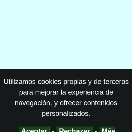
Utilizamos cookies propias y de terceros
para mejorar la experiencia de
navegación, y ofrecer contenidos
personalizados.
Aceptar
-
Rechazar
-
Más