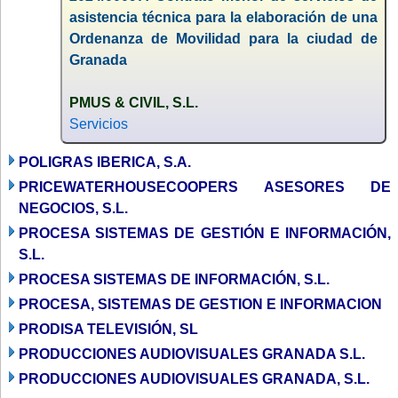
asistencia técnica para la elaboración de una
Ordenanza de Movilidad para la ciudad de
Granada
PMUS & CIVIL, S.L.
Servicios
POLIGRAS IBERICA, S.A.
PRICEWATERHOUSECOOPERS ASESORES DE
NEGOCIOS, S.L.
PROCESA SISTEMAS DE GESTIÓN E INFORMACIÓN,
S.L.
PROCESA SISTEMAS DE INFORMACIÓN, S.L.
PROCESA, SISTEMAS DE GESTION E INFORMACION
PRODISA TELEVISIÓN, SL
PRODUCCIONES AUDIOVISUALES GRANADA S.L.
PRODUCCIONES AUDIOVISUALES GRANADA, S.L.