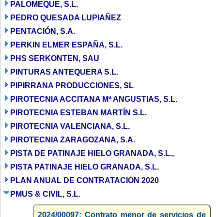
PALOMEQUE, S.L.
PEDRO QUESADA LUPIAÑEZ
PENTACIÓN, S.A.
PERKIN ELMER ESPAÑA, S.L.
PHS SERKONTEN, SAU
PINTURAS ANTEQUERA S.L.
PIPIRRANA PRODUCCIONES, SL
PIROTECNIA ACCITANA Mª ANGUSTIAS, S.L.
PIROTECNIA ESTEBAN MARTÍN S.L.
PIROTECNIA VALENCIANA, S.L.
PIROTECNIA ZARAGOZANA, S.A.
PISTA DE PATINAJE HIELO GRANADA, S.L.,
PISTA PATINAJE HIELO GRANADA, S.L.
PLAN ANUAL DE CONTRATACION 2020
PMUS & CIVIL, S.L.
2024/00097: Contrato menor de servicios de