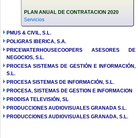
PLAN ANUAL DE CONTRATACION 2020
Servicios
PMUS & CIVIL, S.L.
POLIGRAS IBERICA, S.A.
PRICEWATERHOUSECOOPERS ASESORES DE
NEGOCIOS, S.L.
PROCESA SISTEMAS DE GESTIÓN E INFORMACIÓN,
S.L.
PROCESA SISTEMAS DE INFORMACIÓN, S.L.
PROCESA, SISTEMAS DE GESTION E INFORMACION
PRODISA TELEVISIÓN, SL
PRODUCCIONES AUDIOVISUALES GRANADA S.L.
PRODUCCIONES AUDIOVISUALES GRANADA, S.L.