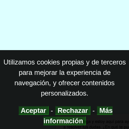
Utilizamos cookies propias y de terceros
para mejorar la experiencia de
navegación, y ofrecer contenidos
personalizados.
Aceptar
-
Rechazar
-
Más
información