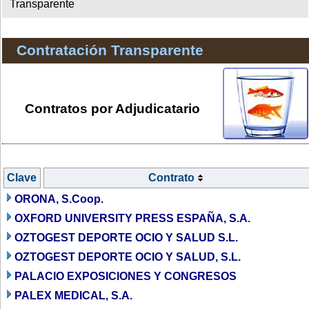
Transparente
Contratación Transparente
Contratos por Adjudicatario
Clave
Contrato
ORONA, S.Coop.
OXFORD UNIVERSITY PRESS ESPAÑA, S.A.
OZTOGEST DEPORTE OCIO Y SALUD S.L.
OZTOGEST DEPORTE OCIO Y SALUD, S.L.
PALACIO EXPOSICIONES Y CONGRESOS
PALEX MEDICAL, S.A.