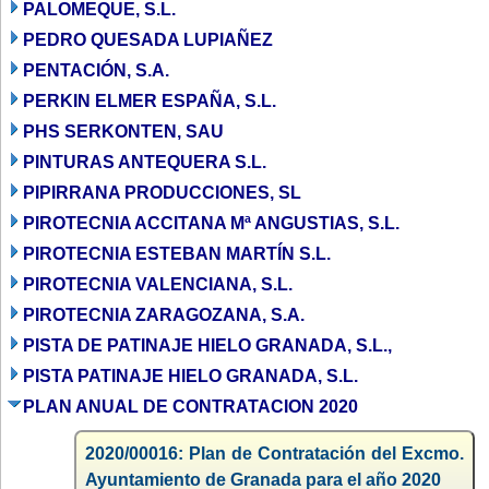
PALOMEQUE, S.L.
PEDRO QUESADA LUPIAÑEZ
PENTACIÓN, S.A.
PERKIN ELMER ESPAÑA, S.L.
PHS SERKONTEN, SAU
PINTURAS ANTEQUERA S.L.
PIPIRRANA PRODUCCIONES, SL
PIROTECNIA ACCITANA Mª ANGUSTIAS, S.L.
PIROTECNIA ESTEBAN MARTÍN S.L.
PIROTECNIA VALENCIANA, S.L.
PIROTECNIA ZARAGOZANA, S.A.
PISTA DE PATINAJE HIELO GRANADA, S.L.,
PISTA PATINAJE HIELO GRANADA, S.L.
PLAN ANUAL DE CONTRATACION 2020
2020/00016: Plan de Contratación del Excmo.
Ayuntamiento de Granada para el año 2020