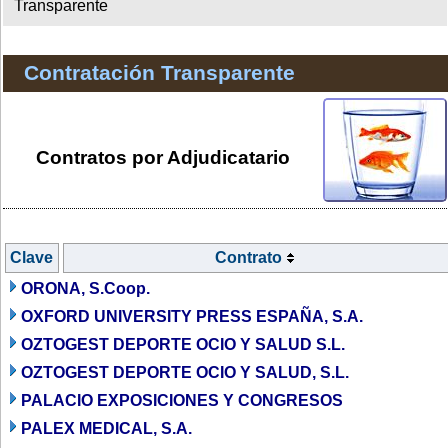
Transparente
Contratación Transparente
Contratos por Adjudicatario
Clave
Contrato
ORONA, S.Coop.
OXFORD UNIVERSITY PRESS ESPAÑA, S.A.
OZTOGEST DEPORTE OCIO Y SALUD S.L.
OZTOGEST DEPORTE OCIO Y SALUD, S.L.
PALACIO EXPOSICIONES Y CONGRESOS
PALEX MEDICAL, S.A.