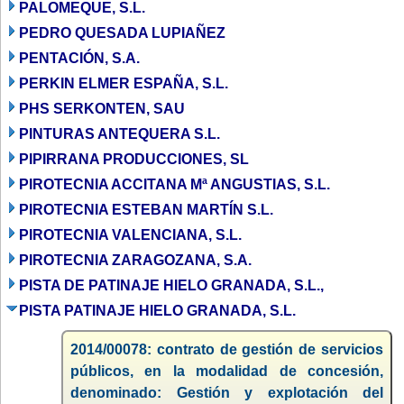
PALOMEQUE, S.L.
PEDRO QUESADA LUPIAÑEZ
PENTACIÓN, S.A.
PERKIN ELMER ESPAÑA, S.L.
PHS SERKONTEN, SAU
PINTURAS ANTEQUERA S.L.
PIPIRRANA PRODUCCIONES, SL
PIROTECNIA ACCITANA Mª ANGUSTIAS, S.L.
PIROTECNIA ESTEBAN MARTÍN S.L.
PIROTECNIA VALENCIANA, S.L.
PIROTECNIA ZARAGOZANA, S.A.
PISTA DE PATINAJE HIELO GRANADA, S.L.,
PISTA PATINAJE HIELO GRANADA, S.L.
2014/00078: contrato de gestión de servicios
públicos, en la modalidad de concesión,
denominado: Gestión y explotación del