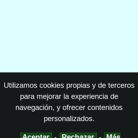
Utilizamos cookies propias y de terceros
para mejorar la experiencia de
navegación, y ofrecer contenidos
personalizados.
Aceptar
-
Rechazar
-
Más