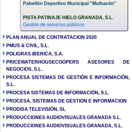
Pabellón Deportivo Municipal "Mulhacén"
PISTA PATINAJE HIELO GRANADA, S.L.
Gestión de servicios públicos
PLAN ANUAL DE CONTRATACION 2020
PMUS & CIVIL, S.L.
POLIGRAS IBERICA, S.A.
PRICEWATERHOUSECOOPERS ASESORES DE
NEGOCIOS, S.L.
PROCESA SISTEMAS DE GESTIÓN E INFORMACIÓN,
S.L.
PROCESA SISTEMAS DE INFORMACIÓN, S.L.
PROCESA, SISTEMAS DE GESTION E INFORMACION
PRODISA TELEVISIÓN, SL
PRODUCCIONES AUDIOVISUALES GRANADA S.L.
PRODUCCIONES AUDIOVISUALES GRANADA, S.L.