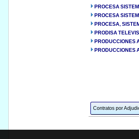
PROCESA SISTEMA
PROCESA SISTEMA
PROCESA, SISTE
PRODISA TELEVIS
PRODUCCIONES A
PRODUCCIONES A
Contratos por Adjudic