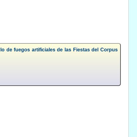
o de fuegos artificiales de las Fiestas del Corpus