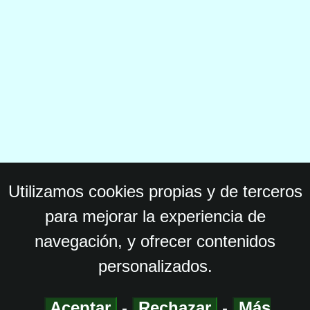
Utilizamos cookies propias y de terceros
para mejorar la experiencia de
navegación, y ofrecer contenidos
personalizados.
Aceptar
-
Rechazar
-
Más