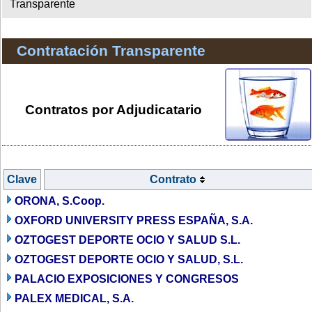
Transparente
Contratación Transparente
Contratos por Adjudicatario
Clave
Contrato
ORONA, S.Coop.
OXFORD UNIVERSITY PRESS ESPAÑA, S.A.
OZTOGEST DEPORTE OCIO Y SALUD S.L.
OZTOGEST DEPORTE OCIO Y SALUD, S.L.
PALACIO EXPOSICIONES Y CONGRESOS
PALEX MEDICAL, S.A.