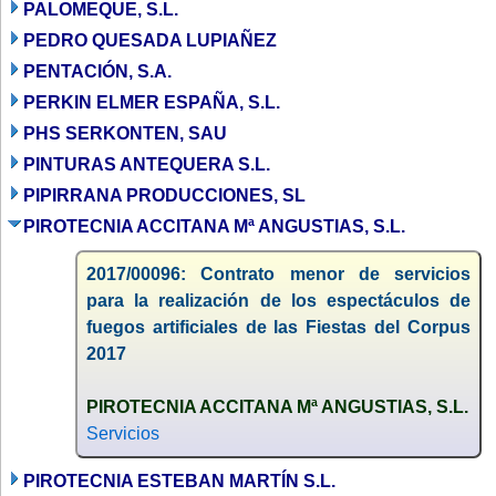
PALOMEQUE, S.L.
PEDRO QUESADA LUPIAÑEZ
PENTACIÓN, S.A.
PERKIN ELMER ESPAÑA, S.L.
PHS SERKONTEN, SAU
PINTURAS ANTEQUERA S.L.
PIPIRRANA PRODUCCIONES, SL
PIROTECNIA ACCITANA Mª ANGUSTIAS, S.L.
2017/00096: Contrato menor de servicios
para la realización de los espectáculos de
fuegos artificiales de las Fiestas del Corpus
2017
PIROTECNIA ACCITANA Mª ANGUSTIAS, S.L.
Servicios
PIROTECNIA ESTEBAN MARTÍN S.L.