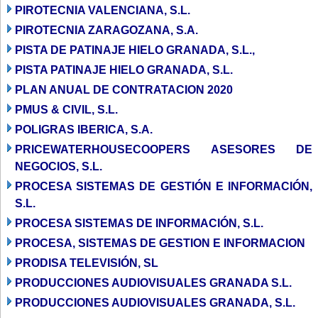
PIROTECNIA VALENCIANA, S.L.
PIROTECNIA ZARAGOZANA, S.A.
PISTA DE PATINAJE HIELO GRANADA, S.L.,
PISTA PATINAJE HIELO GRANADA, S.L.
PLAN ANUAL DE CONTRATACION 2020
PMUS & CIVIL, S.L.
POLIGRAS IBERICA, S.A.
PRICEWATERHOUSECOOPERS ASESORES DE
NEGOCIOS, S.L.
PROCESA SISTEMAS DE GESTIÓN E INFORMACIÓN,
S.L.
PROCESA SISTEMAS DE INFORMACIÓN, S.L.
PROCESA, SISTEMAS DE GESTION E INFORMACION
PRODISA TELEVISIÓN, SL
PRODUCCIONES AUDIOVISUALES GRANADA S.L.
PRODUCCIONES AUDIOVISUALES GRANADA, S.L.