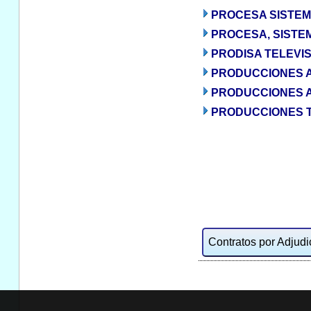
PROCESA SISTEMA
PROCESA, SISTE
PRODISA TELEVIS
PRODUCCIONES A
PRODUCCIONES A
PRODUCCIONES T
Contratos por Adjudic