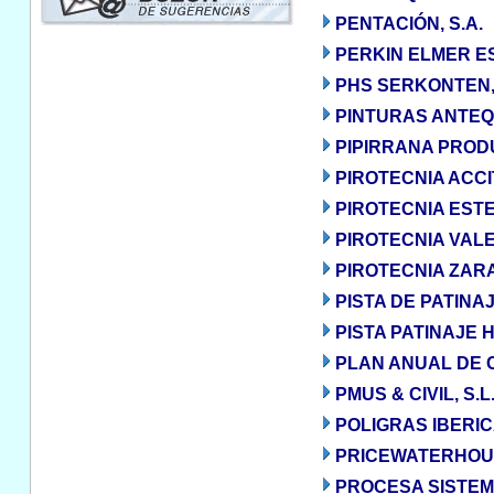
PENTACIÓN, S.A.
PERKIN ELMER ES
PHS SERKONTEN,
PINTURAS ANTEQ
PIPIRRANA PROD
PIROTECNIA ACCI
PIROTECNIA ESTE
PIROTECNIA VALE
PIROTECNIA ZARA
PISTA DE PATINAJ
PISTA PATINAJE 
PLAN ANUAL DE 
PMUS & CIVIL, S.L
POLIGRAS IBERICA
PRICEWATERHOUS
PROCESA SISTEMA