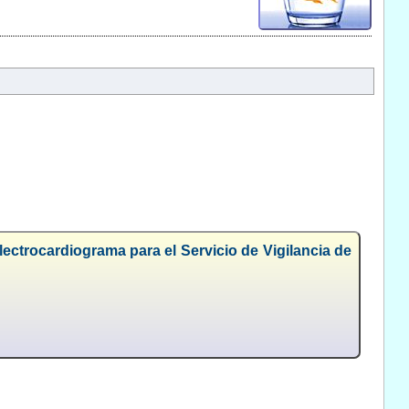
ectrocardiograma para el Servicio de Vigilancia de