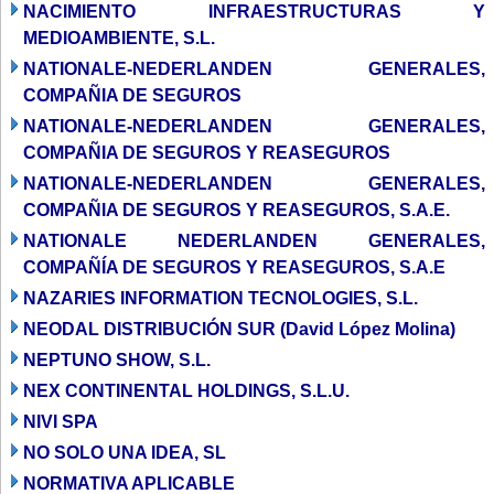
NACIMIENTO INFRAESTRUCTURAS Y
MEDIOAMBIENTE, S.L.
NATIONALE-NEDERLANDEN GENERALES,
COMPAÑIA DE SEGUROS
NATIONALE-NEDERLANDEN GENERALES,
COMPAÑIA DE SEGUROS Y REASEGUROS
NATIONALE-NEDERLANDEN GENERALES,
COMPAÑIA DE SEGUROS Y REASEGUROS, S.A.E.
NATIONALE NEDERLANDEN GENERALES,
COMPAÑÍA DE SEGUROS Y REASEGUROS, S.A.E
NAZARIES INFORMATION TECNOLOGIES, S.L.
NEODAL DISTRIBUCIÓN SUR (David López Molina)
NEPTUNO SHOW, S.L.
NEX CONTINENTAL HOLDINGS, S.L.U.
NIVI SPA
NO SOLO UNA IDEA, SL
NORMATIVA APLICABLE