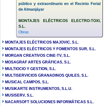
público y extraordinario en el Recinto Ferial
de Almanjáyar
MONTAJES ELÉCTRICOS ELECTRO-TOXI,
S.L.
Obras
MONTAJES ELÉCTRICOS MAJOVIC, S.L.
MONTAJES ELÉCTRICOS Y FOMENTOS SUR, S.L.
MORGAN CREATIVOS CINE-TV, S.L.
MOSAGRAF ARTES GRÁFICAS, S.L.
MULTIOCIO Y GESTION, S.L.
MULTISERVICIOS GRANADINOS QUILES, S.L.
MUSICAL CAMPOS, S.L.
MUSIKARTE INSTRUMENTOS, S.L.U.
MUSISERV, S.L.
NACARSOFT SOLUCIONES INFORMÁTICAS S.L.