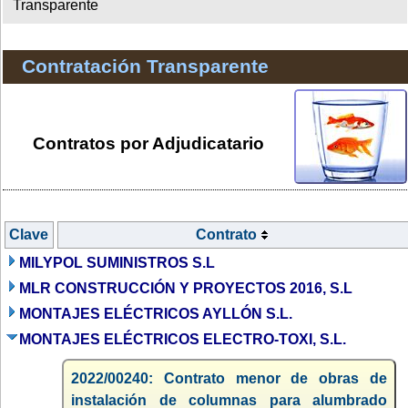
Transparente
Contratación Transparente
Contratos por Adjudicatario
Clave
Contrato
MILYPOL SUMINISTROS S.L
MLR CONSTRUCCIÓN Y PROYECTOS 2016, S.L
MONTAJES ELÉCTRICOS AYLLÓN S.L.
MONTAJES ELÉCTRICOS ELECTRO-TOXI, S.L.
2022/00240: Contrato menor de obras de
instalación de columnas para alumbrado