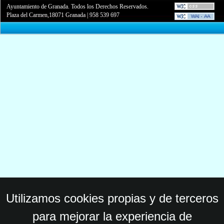
Ayuntamiento de Granada. Todos los Derechos Reservados.
Plaza del Carmen,18071 Granada
|
958 539 697
Utilizamos cookies propias y de terceros
para mejorar la experiencia de