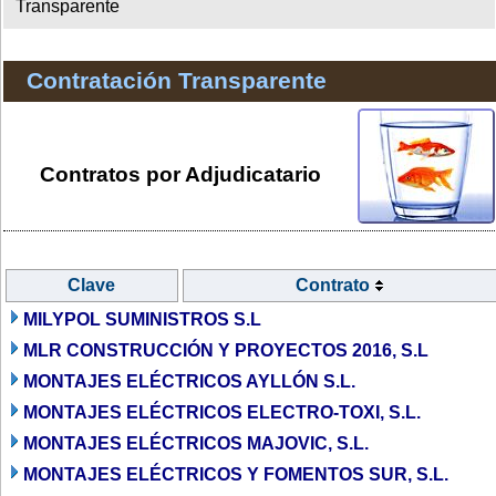
Transparente
Contratación Transparente
Contratos por Adjudicatario
Clave
Contrato
MILYPOL SUMINISTROS S.L
MLR CONSTRUCCIÓN Y PROYECTOS 2016, S.L
MONTAJES ELÉCTRICOS AYLLÓN S.L.
MONTAJES ELÉCTRICOS ELECTRO-TOXI, S.L.
MONTAJES ELÉCTRICOS MAJOVIC, S.L.
MONTAJES ELÉCTRICOS Y FOMENTOS SUR, S.L.