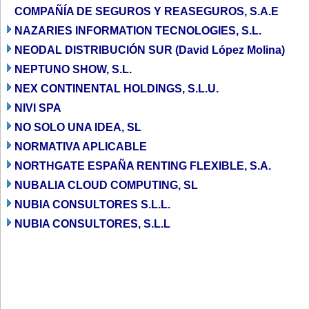
COMPAÑÍA DE SEGUROS Y REASEGUROS, S.A.E
NAZARIES INFORMATION TECNOLOGIES, S.L.
NEODAL DISTRIBUCIÓN SUR (David López Molina)
NEPTUNO SHOW, S.L.
NEX CONTINENTAL HOLDINGS, S.L.U.
NIVI SPA
NO SOLO UNA IDEA, SL
NORMATIVA APLICABLE
NORTHGATE ESPAÑA RENTING FLEXIBLE, S.A.
NUBALIA CLOUD COMPUTING, SL
NUBIA CONSULTORES S.L.L.
NUBIA CONSULTORES, S.L.L