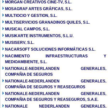
MORGAN CREATIVOS CINE-TV, S.L.
MOSAGRAF ARTES GRÁFICAS, S.L.
MULTIOCIO Y GESTION, S.L.
MULTISERVICIOS GRANADINOS QUILES, S.L.
MUSICAL CAMPOS, S.L.
MUSIKARTE INSTRUMENTOS, S.L.U.
MUSISERV, S.L.
NACARSOFT SOLUCIONES INFORMÁTICAS S.L.
NACIMIENTO INFRAESTRUCTURAS Y
MEDIOAMBIENTE, S.L.
NATIONALE-NEDERLANDEN GENERALES,
COMPAÑIA DE SEGUROS
NATIONALE-NEDERLANDEN GENERALES,
COMPAÑIA DE SEGUROS Y REASEGUROS
NATIONALE-NEDERLANDEN GENERALES,
COMPAÑIA DE SEGUROS Y REASEGUROS, S.A.E.
NATIONALE NEDERLANDEN GENERALES,