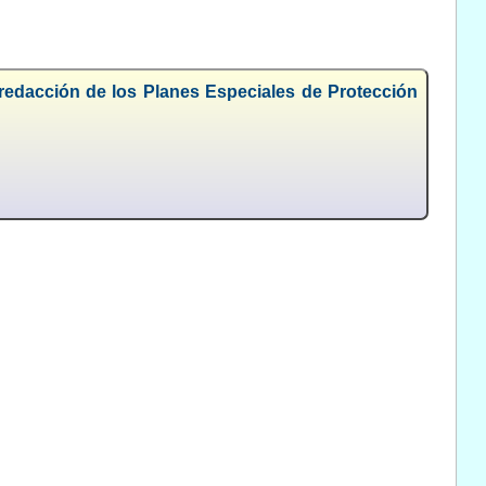
 redacción de los Planes Especiales de Protección