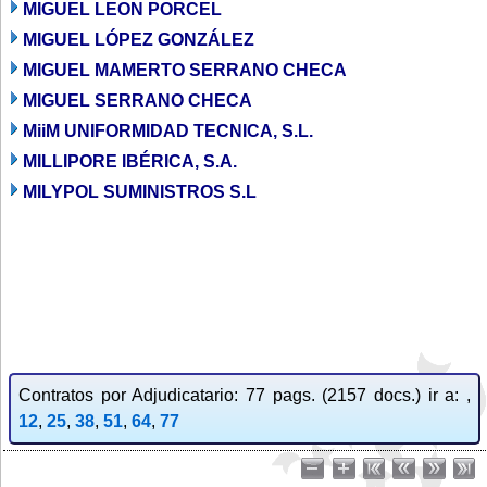
MIGUEL LEON PORCEL
MIGUEL LÓPEZ GONZÁLEZ
MIGUEL MAMERTO SERRANO CHECA
MIGUEL SERRANO CHECA
MiiM UNIFORMIDAD TECNICA, S.L.
MILLIPORE IBÉRICA, S.A.
MILYPOL SUMINISTROS S.L
Contratos por Adjudicatario: 77 pags. (2157 docs.) ir a: ,
12
,
25
,
38
,
51
,
64
,
77