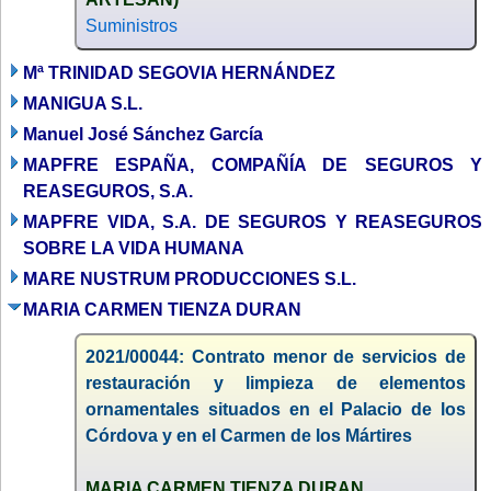
Suministros
Mª TRINIDAD SEGOVIA HERNÁNDEZ
MANIGUA S.L.
Manuel José Sánchez García
MAPFRE ESPAÑA, COMPAÑÍA DE SEGUROS Y
REASEGUROS, S.A.
MAPFRE VIDA, S.A. DE SEGUROS Y REASEGUROS
SOBRE LA VIDA HUMANA
MARE NUSTRUM PRODUCCIONES S.L.
MARIA CARMEN TIENZA DURAN
2021/00044: Contrato menor de servicios de
restauración y limpieza de elementos
ornamentales situados en el Palacio de los
Córdova y en el Carmen de los Mártires
MARIA CARMEN TIENZA DURAN