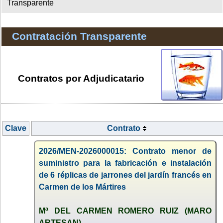
Transparente
Contratación Transparente
Contratos por Adjudicatario
Clave
Contrato
2026/MEN-2026000015: Contrato menor de
suministro para la fabricación e instalación
de 6 réplicas de jarrones del jardín francés en
Carmen de los Mártires
Mª DEL CARMEN ROMERO RUIZ (MARO
ARTESAN)