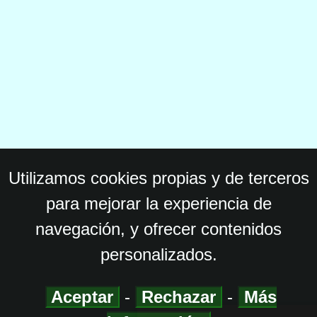
Utilizamos cookies propias y de terceros
para mejorar la experiencia de
navegación, y ofrecer contenidos
personalizados.
Aceptar
-
Rechazar
-
Más