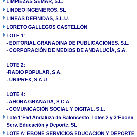
LIMPIEZAS SEMAR, S.L.
LINDEO INGENIEROS, SL
LINEAS DEFINIDAS, S.L.U.
LORETO GALLEGOS CASTELLÓN
LOTE 1:
- EDITORIAL GRANADINA DE PUBLICACIONES, S.L.
- CORPORACIÓN DE MEDIOS DE ANDALUCÍA, S.A.
LOTE 2:
-RADIO POPULAR, S.A.
- UNIPREX, S.A.U.
LOTE 4:
- AHORA GRANADA, S.C.A.
- COMUNICACIÓN SOCIAL Y DIGITAL, S.L.
Lote 1:Fed Andaluza de Baloncesto. Lotes 2 y 3:Ebone,
Serv. Educación y Deporte, SL
LOTE A: EBONE SERVICIOS EDUCACION Y DEPORTE