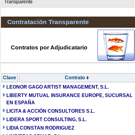
Transparente
Contratación Transparente
Contratos por Adjudicatario
Clave
Contrato
LEONOR GAGO ARTIST MANAGEMENT, S.L.
LIBERTY MUTUAL INSURANCE EUROPE, SUCURSAL
EN ESPAÑA
LICITA & ACCIÓN CONSULTORES S.L.
LIDERA SPORT CONSULTING, S.L.
LIDIA CONSTAN RODRIGUEZ