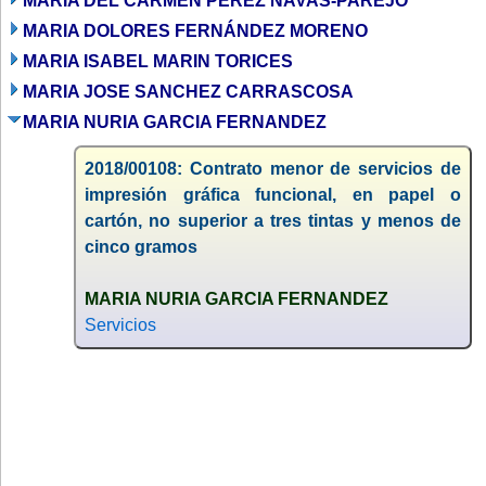
MARÍA DEL CARMEN PÉREZ NAVAS-PAREJO
MARIA DOLORES FERNÁNDEZ MORENO
MARIA ISABEL MARIN TORICES
MARIA JOSE SANCHEZ CARRASCOSA
MARIA NURIA GARCIA FERNANDEZ
2018/00108: Contrato menor de servicios de
impresión gráfica funcional, en papel o
cartón, no superior a tres tintas y menos de
cinco gramos
MARIA NURIA GARCIA FERNANDEZ
Servicios