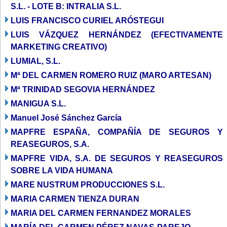
S.L. - LOTE B: INTRALIA S.L.
LUIS FRANCISCO CURIEL ARÓSTEGUI
LUIS VÁZQUEZ HERNÁNDEZ (EFECTIVAMENTE
MARKETING CREATIVO)
LUMIAL, S.L.
Mª DEL CARMEN ROMERO RUIZ (MARO ARTESAN)
Mª TRINIDAD SEGOVIA HERNÁNDEZ
MANIGUA S.L.
Manuel José Sánchez García
MAPFRE ESPAÑA, COMPAÑÍA DE SEGUROS Y
REASEGUROS, S.A.
MAPFRE VIDA, S.A. DE SEGUROS Y REASEGUROS
SOBRE LA VIDA HUMANA
MARE NUSTRUM PRODUCCIONES S.L.
MARIA CARMEN TIENZA DURAN
MARIA DEL CARMEN FERNANDEZ MORALES