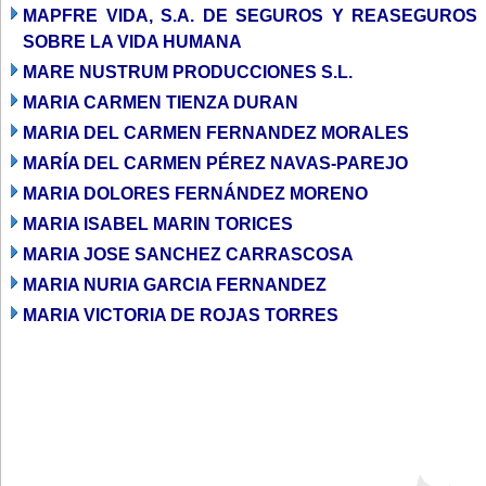
MAPFRE VIDA, S.A. DE SEGUROS Y REASEGUROS
SOBRE LA VIDA HUMANA
MARE NUSTRUM PRODUCCIONES S.L.
MARIA CARMEN TIENZA DURAN
MARIA DEL CARMEN FERNANDEZ MORALES
MARÍA DEL CARMEN PÉREZ NAVAS-PAREJO
MARIA DOLORES FERNÁNDEZ MORENO
MARIA ISABEL MARIN TORICES
MARIA JOSE SANCHEZ CARRASCOSA
MARIA NURIA GARCIA FERNANDEZ
MARIA VICTORIA DE ROJAS TORRES