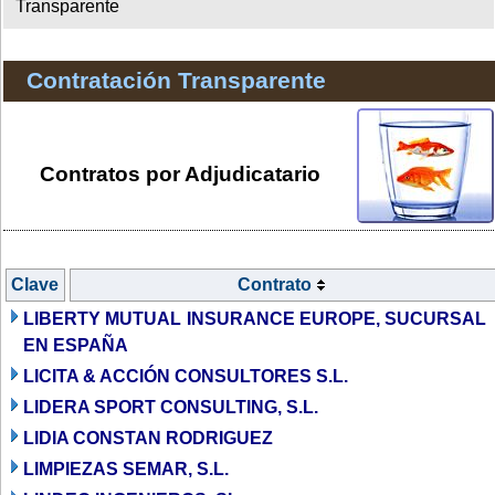
Transparente
Contratación Transparente
Contratos por Adjudicatario
Clave
Contrato
LIBERTY MUTUAL INSURANCE EUROPE, SUCURSAL
EN ESPAÑA
LICITA & ACCIÓN CONSULTORES S.L.
LIDERA SPORT CONSULTING, S.L.
LIDIA CONSTAN RODRIGUEZ
LIMPIEZAS SEMAR, S.L.