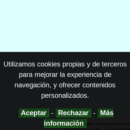
Utilizamos cookies propias y de terceros
para mejorar la experiencia de
navegación, y ofrecer contenidos
personalizados.
Aceptar
-
Rechazar
-
Más
información