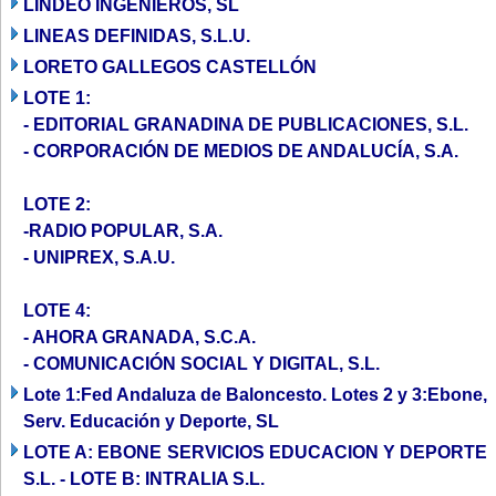
LINDEO INGENIEROS, SL
LINEAS DEFINIDAS, S.L.U.
LORETO GALLEGOS CASTELLÓN
LOTE 1:
- EDITORIAL GRANADINA DE PUBLICACIONES, S.L.
- CORPORACIÓN DE MEDIOS DE ANDALUCÍA, S.A.
LOTE 2:
-RADIO POPULAR, S.A.
- UNIPREX, S.A.U.
LOTE 4:
- AHORA GRANADA, S.C.A.
- COMUNICACIÓN SOCIAL Y DIGITAL, S.L.
Lote 1:Fed Andaluza de Baloncesto. Lotes 2 y 3:Ebone,
Serv. Educación y Deporte, SL
LOTE A: EBONE SERVICIOS EDUCACION Y DEPORTE
S.L. - LOTE B: INTRALIA S.L.