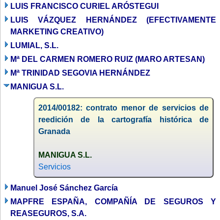
LUIS FRANCISCO CURIEL ARÓSTEGUI
LUIS VÁZQUEZ HERNÁNDEZ (EFECTIVAMENTE
MARKETING CREATIVO)
LUMIAL, S.L.
Mª DEL CARMEN ROMERO RUIZ (MARO ARTESAN)
Mª TRINIDAD SEGOVIA HERNÁNDEZ
MANIGUA S.L.
2014/00182: contrato menor de servicios de
reedición de la cartografía histórica de
Granada
MANIGUA S.L.
Servicios
Manuel José Sánchez García
MAPFRE ESPAÑA, COMPAÑÍA DE SEGUROS Y
REASEGUROS, S.A.