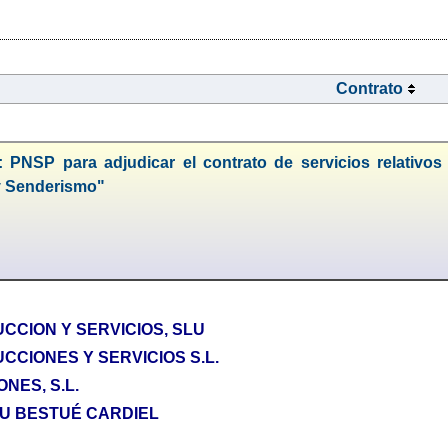
Contrato
: PNSP para adjudicar el contrato de servicios relativos 
 y Senderismo"
CCION Y SERVICIOS, SLU
CCIONES Y SERVICIOS S.L.
NES, S.L.
U BESTUÉ CARDIEL