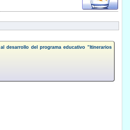
al desarrollo del programa educativo "Itinerarios