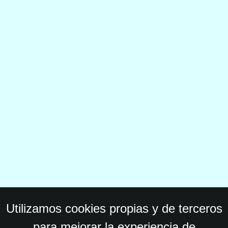
Utilizamos cookies propias y de terceros
para mejorar la experiencia de