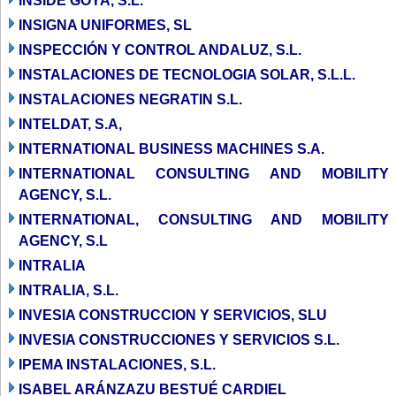
INSIDE GOYA, S.L.
INSIGNA UNIFORMES, SL
INSPECCIÓN Y CONTROL ANDALUZ, S.L.
INSTALACIONES DE TECNOLOGIA SOLAR, S.L.L.
INSTALACIONES NEGRATIN S.L.
INTELDAT, S.A,
INTERNATIONAL BUSINESS MACHINES S.A.
INTERNATIONAL CONSULTING AND MOBILITY
AGENCY, S.L.
INTERNATIONAL, CONSULTING AND MOBILITY
AGENCY, S.L
INTRALIA
INTRALIA, S.L.
INVESIA CONSTRUCCION Y SERVICIOS, SLU
INVESIA CONSTRUCCIONES Y SERVICIOS S.L.
IPEMA INSTALACIONES, S.L.
ISABEL ARÁNZAZU BESTUÉ CARDIEL