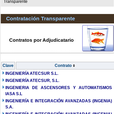
Transparente
Contratación Transparente
Contratos por Adjudicatario
Clave
Contrato
INGENIERÍA ATECSUR S.L.
INGENIERÍA ATECSUR, S.L.
INGENIERIA DE ASCENSORES Y AUTOMATISMOS
IASA S.L
INGENIERÍA E INTEGRACIÓN AVANZADAS (INGENIA)
S.A.