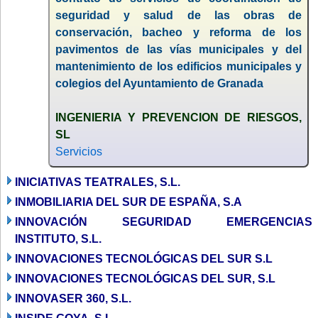
seguridad y salud de las obras de
conservación, bacheo y reforma de los
pavimentos de las vías municipales y del
mantenimiento de los edificios municipales y
colegios del Ayuntamiento de Granada
INGENIERIA Y PREVENCION DE RIESGOS,
SL
Servicios
INICIATIVAS TEATRALES, S.L.
INMOBILIARIA DEL SUR DE ESPAÑA, S.A
INNOVACIÓN SEGURIDAD EMERGENCIAS
INSTITUTO, S.L.
INNOVACIONES TECNOLÓGICAS DEL SUR S.L
INNOVACIONES TECNOLÓGICAS DEL SUR, S.L
INNOVASER 360, S.L.