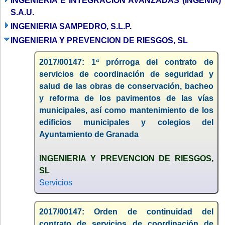
INGENIERÍA E INTEGRACIÓN AVANZADAS (INGENIA)
S.A.U.
INGENIERIA SAMPEDRO, S.L.P.
INGENIERIA Y PREVENCION DE RIESGOS, SL
2017/00147: 1ª prórroga del contrato de
servicios de coordinación de seguridad y
salud de las obras de conservación, bacheo
y reforma de los pavimentos de las vías
municipales, así como mantenimiento de los
edificios municipales y colegios del
Ayuntamiento de Granada
INGENIERIA Y PREVENCION DE RIESGOS,
SL
Servicios
2017/00147: Orden de continuidad del
contrato de servicios de coordinación de