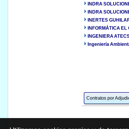
INDRA SOLUCIONE
INDRA SOLUCIONE
INERTES GUHILAR
INFORMÁTICA EL 
INGENIERA ATECS
Ingeniería Ambien
Contratos por Adjudic