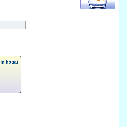
sin hogar