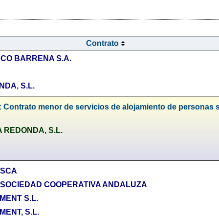
Contrato
CO BARRENA S.A.
DA, S.L.
 Contrato menor de servicios de alojamiento de personas 
 REDONDA, S.L.
 SCA
 SOCIEDAD COOPERATIVA ANDALUZA
ENT S.L.
ENT, S.L.