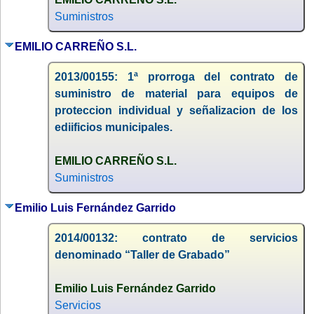
Suministros
EMILIO CARREÑO S.L.
2013/00155: 1ª prorroga del contrato de
suministro de material para equipos de
proteccion individual y señalizacion de los
ediificios municipales.
EMILIO CARREÑO S.L.
Suministros
Emilio Luis Fernández Garrido
2014/00132: contrato de servicios
denominado “Taller de Grabado”
Emilio Luis Fernández Garrido
Servicios