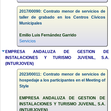
2017/00090: Contrato menor de servicios de
taller de grabado en los Centros Cívicos
Municipales
Emilio Luis Fernández Garrido
Servicios
EMPRESA ANDALUZA DE GESTION DE
INSTALACIONES Y TURISMO JUVENIL, S.A.
(INTURJOVEN)
2023/00011: Contrato menor de servicios de
hospedaje a los participantes en el Meeting of
Style
EMPRESA ANDALUZA DE GESTION DE
INSTALACIONES Y TURISMO JUVENIL, S.A.
(INTURJOVEN)