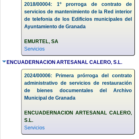
2018/00004: 1º prorroga de contrato de
servicios de mantenimiento de la Red interior
de telefonia de los Edificios municipales del
Ayuntamiento de Granada
EMURTEL, SA
Servicios
ENCUADERNACION ARTESANAL CALERO, S.L.
2024/00006: Primera prórroga del contrato
administrativo de servicios de restauración
de bienes documentales del Archivo
Municipal de Granada
ENCUADERNACION ARTESANAL CALERO,
S.L.
Servicios