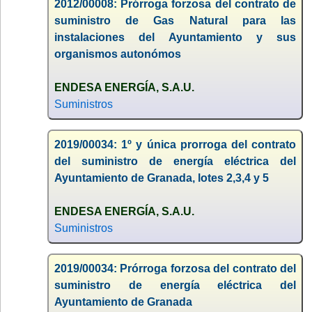
2012/00008: Prórroga forzosa del contrato de
suministro de Gas Natural para las
instalaciones del Ayuntamiento y sus
organismos autonómos
ENDESA ENERGÍA, S.A.U.
Suministros
2019/00034: 1º y única prorroga del contrato
del suministro de energía eléctrica del
Ayuntamiento de Granada, lotes 2,3,4 y 5
ENDESA ENERGÍA, S.A.U.
Suministros
2019/00034: Prórroga forzosa del contrato del
suministro de energía eléctrica del
Ayuntamiento de Granada