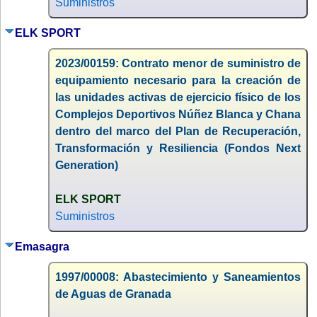
Suministros
ELK SPORT
2023/00159: Contrato menor de suministro de
equipamiento necesario para la creación de
las unidades activas de ejercicio físico de los
Complejos Deportivos Núñez Blanca y Chana
dentro del marco del Plan de Recuperación,
Transformación y Resiliencia (Fondos Next
Generation)
ELK SPORT
Suministros
Emasagra
1997/00008: Abastecimiento y Saneamientos
de Aguas de Granada