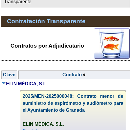
Transparente
Contratación Transparente
Contratos por Adjudicatario
Clave
Contrato
ELIN MÉDICA, S.L.
2025/MEN-2025000048: Contrato menor de
suministro de espirómetro y audiómetro para
el Ayuntamiento de Granada
ELIN MÉDICA, S.L.