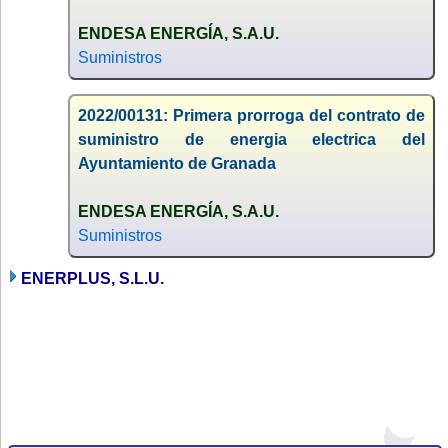
ENDESA ENERGÍA, S.A.U.
Suministros
2022/00131: Primera prorroga del contrato de
suministro de energia electrica del
Ayuntamiento de Granada
ENDESA ENERGÍA, S.A.U.
Suministros
ENERPLUS, S.L.U.