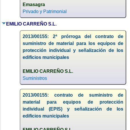
Emasagra
Privado y Patrimonial
EMILIO CARREÑO S.L.
2013/00155: 2ª prórroga del contrato de
suministro de material para los equipos de
protección individual y señalización de los
edificios municipales
EMILIO CARREÑO S.L.
Suministros
2013/00155: contrato de suministro de
material para equipos de protección
individual (EPIS) y señalización de los
edificios municipales
EMILIO CARREÑO S.L.