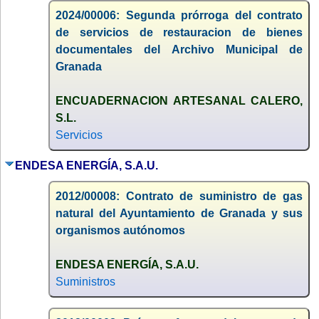
2024/00006: Segunda prórroga del contrato
de servicios de restauracion de bienes
documentales del Archivo Municipal de
Granada
ENCUADERNACION ARTESANAL CALERO,
S.L.
Servicios
ENDESA ENERGÍA, S.A.U.
2012/00008: Contrato de suministro de gas
natural del Ayuntamiento de Granada y sus
organismos autónomos
ENDESA ENERGÍA, S.A.U.
Suministros