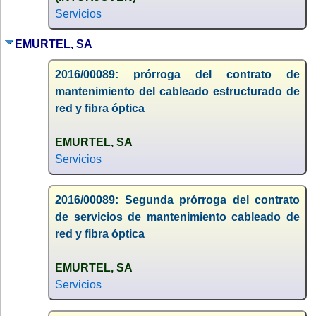
Servicios
EMURTEL, SA
2016/00089: prórroga del contrato de
mantenimiento del cableado estructurado de
red y fibra óptica
EMURTEL, SA
Servicios
2016/00089: Segunda prórroga del contrato
de servicios de mantenimiento cableado de
red y fibra óptica
EMURTEL, SA
Servicios