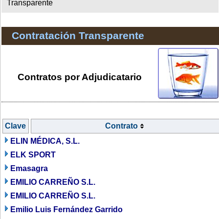
Transparente
Contratación Transparente
Contratos por Adjudicatario
Clave
Contrato
ELIN MÉDICA, S.L.
ELK SPORT
Emasagra
EMILIO CARREÑO S.L.
EMILIO CARREÑO S.L.
Emilio Luis Fernández Garrido