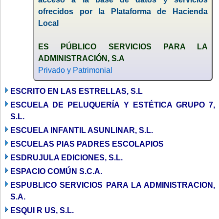
ofrecidos por la Plataforma de Hacienda
Local
ES PÚBLICO SERVICIOS PARA LA
ADMINISTRACIÓN, S.A
Privado y Patrimonial
ESCRITO EN LAS ESTRELLAS, S.L
ESCUELA DE PELUQUERÍA Y ESTÉTICA GRUPO 7,
S.L.
ESCUELA INFANTIL ASUNLINAR, S.L.
ESCUELAS PIAS PADRES ESCOLAPIOS
ESDRUJULA EDICIONES, S.L.
ESPACIO COMÚN S.C.A.
ESPUBLICO SERVICIOS PARA LA ADMINISTRACION,
S.A.
ESQUI R US, S.L.