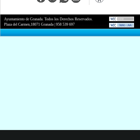
Ayuntamiento de Granada. Todos los Derechos Reservados.
Plaza del Carmen,18071 Granada
|
958 539 697