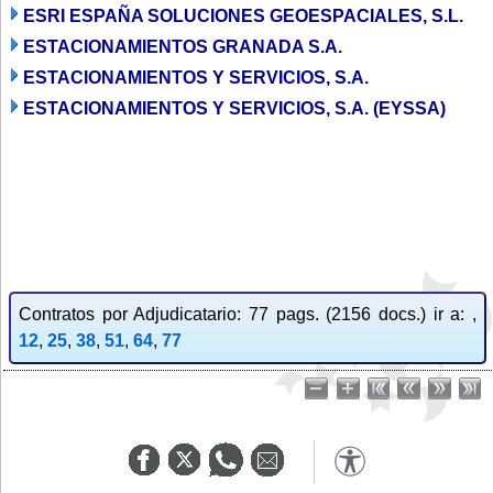
ESRI ESPAÑA SOLUCIONES GEOESPACIALES, S.L.
ESTACIONAMIENTOS GRANADA S.A.
ESTACIONAMIENTOS Y SERVICIOS, S.A.
ESTACIONAMIENTOS Y SERVICIOS, S.A. (EYSSA)
Contratos por Adjudicatario: 77 pags. (2156 docs.) ir a: ,
12
,
25
,
38
,
51
,
64
,
77