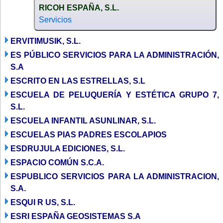
RICOH ESPAÑA, S.L.
Servicios
ERVITIMUSIK, S.L.
ES PÚBLICO SERVICIOS PARA LA ADMINISTRACIÓN,
S.A
ESCRITO EN LAS ESTRELLAS, S.L
ESCUELA DE PELUQUERÍA Y ESTÉTICA GRUPO 7,
S.L.
ESCUELA INFANTIL ASUNLINAR, S.L.
ESCUELAS PIAS PADRES ESCOLAPIOS
ESDRUJULA EDICIONES, S.L.
ESPACIO COMÚN S.C.A.
ESPUBLICO SERVICIOS PARA LA ADMINISTRACION,
S.A.
ESQUI R US, S.L.
ESRI ESPAÑA GEOSISTEMAS S.A