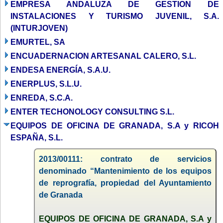
EMPRESA ANDALUZA DE GESTION DE
INSTALACIONES Y TURISMO JUVENIL, S.A.
(INTURJOVEN)
EMURTEL, SA
ENCUADERNACION ARTESANAL CALERO, S.L.
ENDESA ENERGÍA, S.A.U.
ENERPLUS, S.L.U.
ENREDA, S.C.A.
ENTER TECHONOLOGY CONSULTING S.L.
EQUIPOS DE OFICINA DE GRANADA, S.A y RICOH
ESPAÑA, S.L.
2013/00111: contrato de servicios
denominado “Mantenimiento de los equipos
de reprografía, propiedad del Ayuntamiento
de Granada
EQUIPOS DE OFICINA DE GRANADA, S.A y