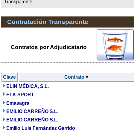
Transparente
Contratación Transparente
Contratos por Adjudicatario
Clave
Contrato
ELIN MÉDICA, S.L.
ELK SPORT
Emasagra
EMILIO CARREÑO S.L.
EMILIO CARREÑO S.L.
Emilio Luis Fernández Garrido