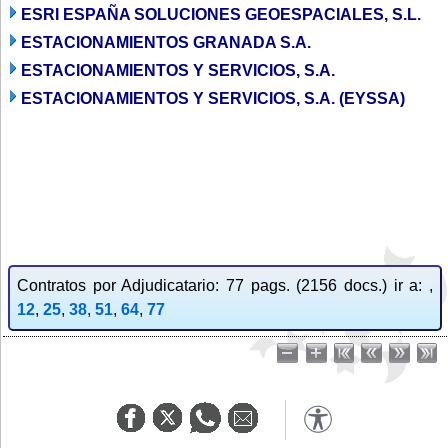
ESRI ESPAÑA SOLUCIONES GEOESPACIALES, S.L.
ESTACIONAMIENTOS GRANADA S.A.
ESTACIONAMIENTOS Y SERVICIOS, S.A.
ESTACIONAMIENTOS Y SERVICIOS, S.A. (EYSSA)
Contratos por Adjudicatario: 77 pags. (2156 docs.) ir a: ,
12
,
25
,
38
,
51
,
64
,
77