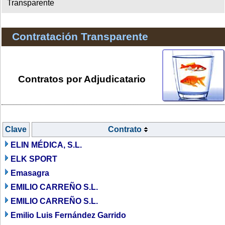
Transparente
Contratación Transparente
Contratos por Adjudicatario
Clave
Contrato
ELIN MÉDICA, S.L.
ELK SPORT
Emasagra
EMILIO CARREÑO S.L.
EMILIO CARREÑO S.L.
Emilio Luis Fernández Garrido