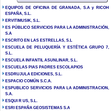
EQUIPOS DE OFICINA DE GRANADA, S.A y RICOH
ESPAÑA, S.L.
ERVITIMUSIK, S.L.
ES PÚBLICO SERVICIOS PARA LA ADMINISTRACIÓN,
S.A
ESCRITO EN LAS ESTRELLAS, S.L
ESCUELA DE PELUQUERÍA Y ESTÉTICA GRUPO 7,
S.L.
ESCUELA INFANTIL ASUNLINAR, S.L.
ESCUELAS PIAS PADRES ESCOLAPIOS
ESDRUJULA EDICIONES, S.L.
ESPACIO COMÚN S.C.A.
ESPUBLICO SERVICIOS PARA LA ADMINISTRACION,
S.A.
ESQUI R US, S.L.
ESRI ESPAÑA GEOSISTEMAS S.A