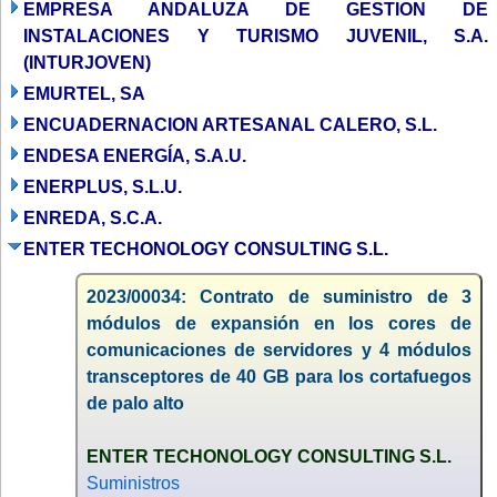
EMPRESA ANDALUZA DE GESTION DE
INSTALACIONES Y TURISMO JUVENIL, S.A.
(INTURJOVEN)
EMURTEL, SA
ENCUADERNACION ARTESANAL CALERO, S.L.
ENDESA ENERGÍA, S.A.U.
ENERPLUS, S.L.U.
ENREDA, S.C.A.
ENTER TECHONOLOGY CONSULTING S.L.
2023/00034: Contrato de suministro de 3
módulos de expansión en los cores de
comunicaciones de servidores y 4 módulos
transceptores de 40 GB para los cortafuegos
de palo alto
ENTER TECHONOLOGY CONSULTING S.L.
Suministros