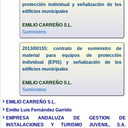
protección individual y señalización de los
edificios municipales
EMILIO CARREÑO S.L.
Suministros
2013/00155: contrato de suministro de
material para equipos de protección
individual (EPIS) y señalización de los
edificios municipales
EMILIO CARREÑO S.L.
Suministros
EMILIO CARREÑO S.L.
Emilio Luis Fernández Garrido
EMPRESA ANDALUZA DE GESTION DE
INSTALACIONES Y TURISMO JUVENIL, S.A.