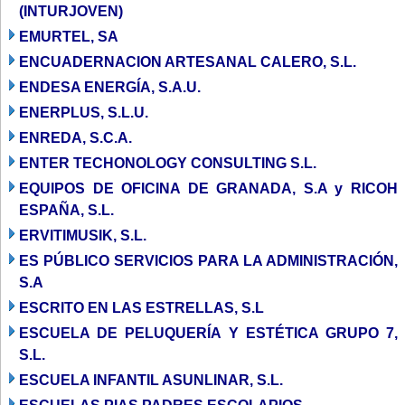
(INTURJOVEN)
EMURTEL, SA
ENCUADERNACION ARTESANAL CALERO, S.L.
ENDESA ENERGÍA, S.A.U.
ENERPLUS, S.L.U.
ENREDA, S.C.A.
ENTER TECHONOLOGY CONSULTING S.L.
EQUIPOS DE OFICINA DE GRANADA, S.A y RICOH
ESPAÑA, S.L.
ERVITIMUSIK, S.L.
ES PÚBLICO SERVICIOS PARA LA ADMINISTRACIÓN,
S.A
ESCRITO EN LAS ESTRELLAS, S.L
ESCUELA DE PELUQUERÍA Y ESTÉTICA GRUPO 7,
S.L.
ESCUELA INFANTIL ASUNLINAR, S.L.