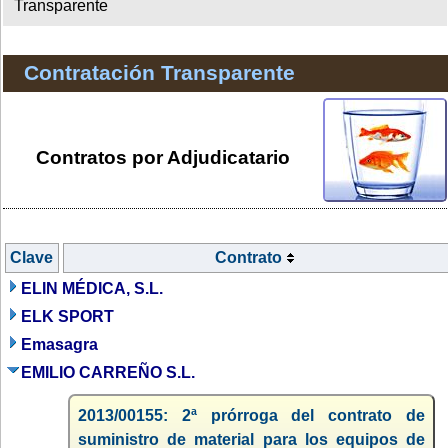
Transparente
Contratación Transparente
Contratos por Adjudicatario
Clave
Contrato
ELIN MÉDICA, S.L.
ELK SPORT
Emasagra
EMILIO CARREÑO S.L.
2013/00155: 2ª prórroga del contrato de
suministro de material para los equipos de