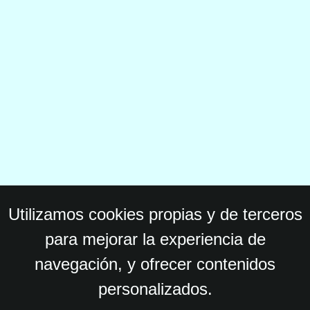
Utilizamos cookies propias y de terceros
para mejorar la experiencia de
navegación, y ofrecer contenidos
personalizados.