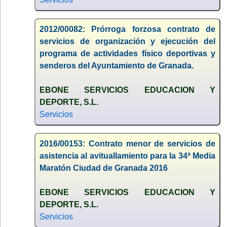
2012/00082: Prórroga forzosa contrato de
servicios de organización y ejecución del
programa de actividades físico deportivas y
senderos del Ayuntamiento de Granada.
EBONE SERVICIOS EDUCACION Y
DEPORTE, S.L.
Servicios
2016/00153: Contrato menor de servicios de
asistencia al avituallamiento para la 34ª Media
Maratón Ciudad de Granada 2016
EBONE SERVICIOS EDUCACION Y
DEPORTE, S.L.
Servicios