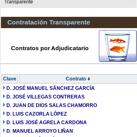
Transparente
Contratación Transparente
Contratos por Adjudicatario
Clave
Contrato
D. JOSÉ MANUEL SÁNCHEZ GARCÍA
D. JOSÉ VILLEGAS CONTRERAS
D. JUAN DE DIOS SALAS CHAMORRO
D. LUIS CAZORLA LÓPEZ
D. LUIS JOSÉ AGRELA CARDONA
D. MANUEL ARROYO LIÑAN