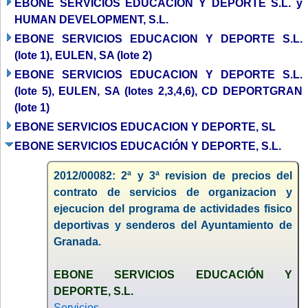
EBONE SERVICIOS EDUCACION Y DEPORTE S.L. y
HUMAN DEVELOPMENT, S.L.
EBONE SERVICIOS EDUCACION Y DEPORTE S.L.
(lote 1), EULEN, SA (lote 2)
EBONE SERVICIOS EDUCACION Y DEPORTE S.L.
(lote 5), EULEN, SA (lotes 2,3,4,6), CD DEPORTGRAN
(lote 1)
EBONE SERVICIOS EDUCACION Y DEPORTE, SL
EBONE SERVICIOS EDUCACIÓN Y DEPORTE, S.L.
2012/00082: 2ª y 3ª revision de precios del
contrato de servicios de organizacion y
ejecucion del programa de actividades fisico
deportivas y senderos del Ayuntamiento de
Granada.
EBONE SERVICIOS EDUCACIÓN Y
DEPORTE, S.L.
Servicios