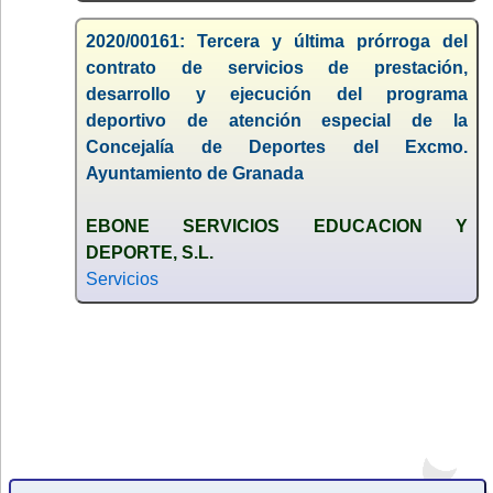
2020/00161: Tercera y última prórroga del
contrato de servicios de prestación,
desarrollo y ejecución del programa
deportivo de atención especial de la
Concejalía de Deportes del Excmo.
Ayuntamiento de Granada
EBONE SERVICIOS EDUCACION Y
DEPORTE, S.L.
Servicios