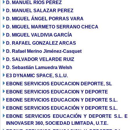
D. MANUEL RÍOS PÉREZ
D. MANUEL SALAZAR PEREZ
D. MIGUEL ÁNGEL PORRAS VARA
D. MIGUEL MARMETO SERRANO CHECA
D. MIGUEL VALDIVIA GARCÍA
D. RAFAEL GONZALEZ ARCAS
D. Rafael Merino Jiménez-Casquet
D. SALVADOR VELARDE RUIZ
D. Sebastián Lamuedra Welsh
E3 DYNAMIC SPACE, S.L.U.
EBONE SERVICIOS EDUCACION DEPORTE, SL
EBONE SERVICIOS EDUCACION Y DEPORTE
EBONE SERVICIOS EDUCACION Y DEPORTE S.L.
EBONE SERVICIOS EDUCACIÓN Y DEPORTE S.L.
EBONE SERVICIOS EDUCACIÓN Y DEPORTE S.L. E
INNOVASER 360, SOCIEDAD LIMITADA, U.T.E.