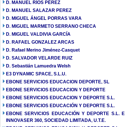
D. MANUEL RÍOS PÉREZ
D. MANUEL SALAZAR PEREZ
D. MIGUEL ÁNGEL PORRAS VARA
D. MIGUEL MARMETO SERRANO CHECA
D. MIGUEL VALDIVIA GARCÍA
D. RAFAEL GONZALEZ ARCAS
D. Rafael Merino Jiménez-Casquet
D. SALVADOR VELARDE RUIZ
D. Sebastián Lamuedra Welsh
E3 DYNAMIC SPACE, S.L.U.
EBONE SERVICIOS EDUCACION DEPORTE, SL
EBONE SERVICIOS EDUCACION Y DEPORTE
EBONE SERVICIOS EDUCACION Y DEPORTE S.L.
EBONE SERVICIOS EDUCACIÓN Y DEPORTE S.L.
EBONE SERVICIOS EDUCACIÓN Y DEPORTE S.L. E
INNOVASER 360, SOCIEDAD LIMITADA, U.T.E.