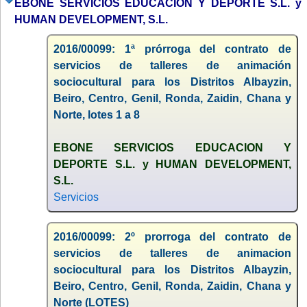
EBONE SERVICIOS EDUCACION Y DEPORTE S.L. y
HUMAN DEVELOPMENT, S.L.
2016/00099: 1ª prórroga del contrato de
servicios de talleres de animación
sociocultural para los Distritos Albayzin,
Beiro, Centro, Genil, Ronda, Zaidin, Chana y
Norte, lotes 1 a 8
EBONE SERVICIOS EDUCACION Y
DEPORTE S.L. y HUMAN DEVELOPMENT,
S.L.
Servicios
2016/00099: 2º prorroga del contrato de
servicios de talleres de animacion
sociocultural para los Distritos Albayzin,
Beiro, Centro, Genil, Ronda, Zaidin, Chana y
Norte (LOTES)