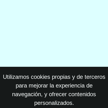
Utilizamos cookies propias y de terceros
para mejorar la experiencia de
navegación, y ofrecer contenidos
personalizados.