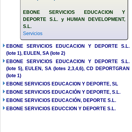
EBONE SERVICIOS EDUCACION Y
DEPORTE S.L. y HUMAN DEVELOPMENT,
S.L.
Servicios
EBONE SERVICIOS EDUCACION Y DEPORTE S.L.
(lote 1), EULEN, SA (lote 2)
EBONE SERVICIOS EDUCACION Y DEPORTE S.L.
(lote 5), EULEN, SA (lotes 2,3,4,6), CD DEPORTGRAN
(lote 1)
EBONE SERVICIOS EDUCACION Y DEPORTE, SL
EBONE SERVICIOS EDUCACIÓN Y DEPORTE, S.L.
EBONE SERVICIOS EDUCACIÓN, DEPORTE S.L.
EBONE SERVICIOS EDUCCION Y DEPORTE S.L.