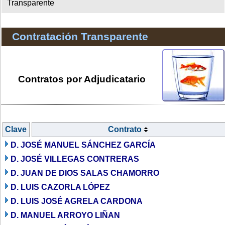
Transparente
Contratación Transparente
Contratos por Adjudicatario
Clave
Contrato
D. JOSÉ MANUEL SÁNCHEZ GARCÍA
D. JOSÉ VILLEGAS CONTRERAS
D. JUAN DE DIOS SALAS CHAMORRO
D. LUIS CAZORLA LÓPEZ
D. LUIS JOSÉ AGRELA CARDONA
D. MANUEL ARROYO LIÑAN