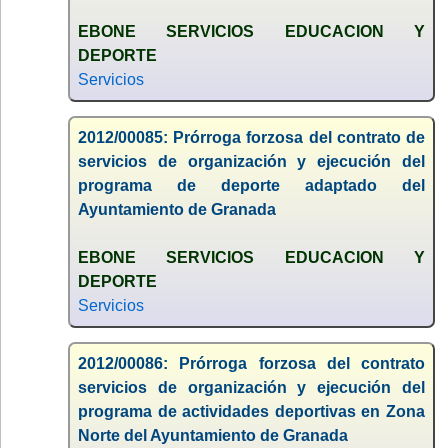
EBONE SERVICIOS EDUCACION Y
DEPORTE
Servicios
2012/00085: Prórroga forzosa del contrato de
servicios de organización y ejecución del
programa de deporte adaptado del
Ayuntamiento de Granada
EBONE SERVICIOS EDUCACION Y
DEPORTE
Servicios
2012/00086: Prórroga forzosa del contrato
servicios de organización y ejecución del
programa de actividades deportivas en Zona
Norte del Ayuntamiento de Granada