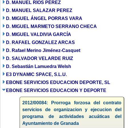
D. MANUEL RÍOS PÉREZ
D. MANUEL SALAZAR PEREZ
D. MIGUEL ÁNGEL PORRAS VARA
D. MIGUEL MARMETO SERRANO CHECA
D. MIGUEL VALDIVIA GARCÍA
D. RAFAEL GONZALEZ ARCAS
D. Rafael Merino Jiménez-Casquet
D. SALVADOR VELARDE RUIZ
D. Sebastián Lamuedra Welsh
E3 DYNAMIC SPACE, S.L.U.
EBONE SERVICIOS EDUCACION DEPORTE, SL
EBONE SERVICIOS EDUCACION Y DEPORTE
2012/00084: Prorroga forzosa del contrato
servicios de organizacion y ejecucion del
programa de actividades acuáticas del
Ayuntamiento de Granada