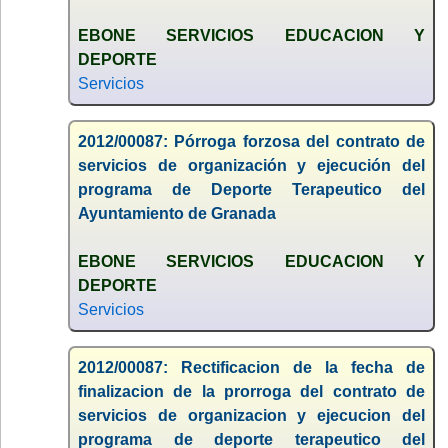
EBONE SERVICIOS EDUCACION Y
DEPORTE
Servicios
2012/00087: Pórroga forzosa del contrato de
servicios de organización y ejecución del
programa de Deporte Terapeutico del
Ayuntamiento de Granada
EBONE SERVICIOS EDUCACION Y
DEPORTE
Servicios
2012/00087: Rectificacion de la fecha de
finalizacion de la prorroga del contrato de
servicios de organizacion y ejecucion del
programa de deporte terapeutico del