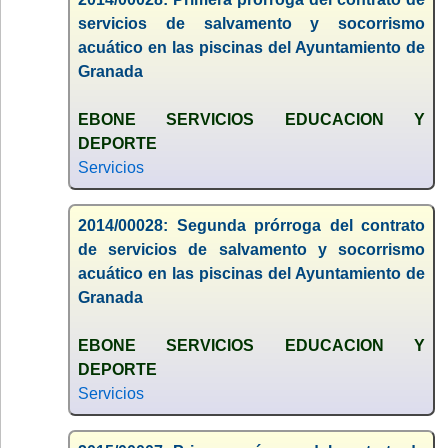
servicios de salvamento y socorrismo
acuático en las piscinas del Ayuntamiento de
Granada
EBONE SERVICIOS EDUCACION Y
DEPORTE
Servicios
2014/00028: Segunda prórroga del contrato
de servicios de salvamento y socorrismo
acuático en las piscinas del Ayuntamiento de
Granada
EBONE SERVICIOS EDUCACION Y
DEPORTE
Servicios