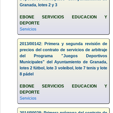
Granada, lotes 2 y 3
EBONE SERVICIOS EDUCACION Y
DEPORTE
Servicios
2013/00142: Primera y segunda revisión de
precios del contrato de servicios de arbitraje
del Programa "Juegos Deportivos
Municipales" del Ayuntamiento de Granada,
lotes 2 fútbol, lote 3 voleibol, lote 7 tenis y lote
8 pádel
EBONE SERVICIOS EDUCACION Y
DEPORTE
Servicios
2014/00028: Primera prórroga del contrato de