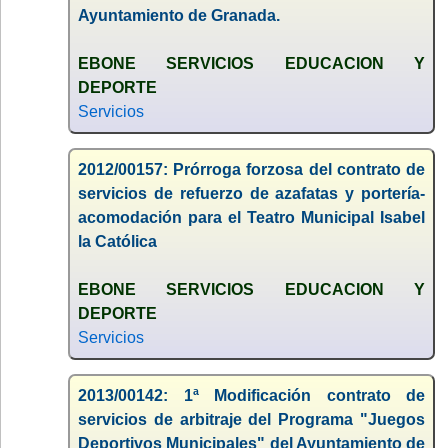
Ayuntamiento de Granada.
EBONE SERVICIOS EDUCACION Y
DEPORTE
Servicios
2012/00157: Prórroga forzosa del contrato de
servicios de refuerzo de azafatas y portería-
acomodación para el Teatro Municipal Isabel
la Católica
EBONE SERVICIOS EDUCACION Y
DEPORTE
Servicios
2013/00142: 1ª Modificación contrato de
servicios de arbitraje del Programa "Juegos
Deportivos Municipales" del Ayuntamiento de