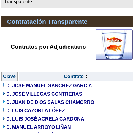
Transparente
Contratación Transparente
Contratos por Adjudicatario
Clave
Contrato
D. JOSÉ MANUEL SÁNCHEZ GARCÍA
D. JOSÉ VILLEGAS CONTRERAS
D. JUAN DE DIOS SALAS CHAMORRO
D. LUIS CAZORLA LÓPEZ
D. LUIS JOSÉ AGRELA CARDONA
D. MANUEL ARROYO LIÑAN