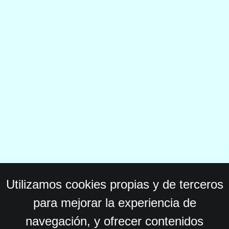
Utilizamos cookies propias y de terceros
para mejorar la experiencia de
navegación, y ofrecer contenidos