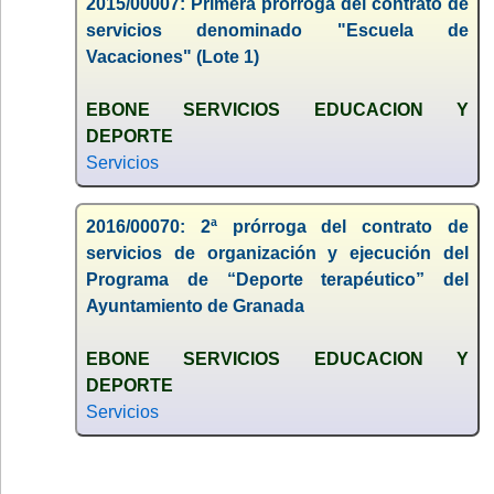
2015/00007: Primera prórroga del contrato de
servicios denominado "Escuela de
Vacaciones" (Lote 1)
EBONE SERVICIOS EDUCACION Y
DEPORTE
Servicios
2016/00070: 2ª prórroga del contrato de
servicios de organización y ejecución del
Programa de “Deporte terapéutico” del
Ayuntamiento de Granada
EBONE SERVICIOS EDUCACION Y
DEPORTE
Servicios