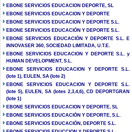
EBONE SERVICIOS EDUCACION DEPORTE, SL
EBONE SERVICIOS EDUCACION Y DEPORTE
EBONE SERVICIOS EDUCACION Y DEPORTE S.L.
EBONE SERVICIOS EDUCACIÓN Y DEPORTE S.L.
EBONE SERVICIOS EDUCACIÓN Y DEPORTE S.L. E
INNOVASER 360, SOCIEDAD LIMITADA, U.T.E.
EBONE SERVICIOS EDUCACION Y DEPORTE S.L. y
HUMAN DEVELOPMENT, S.L.
EBONE SERVICIOS EDUCACION Y DEPORTE S.L.
(lote 1), EULEN, SA (lote 2)
EBONE SERVICIOS EDUCACION Y DEPORTE S.L.
(lote 5), EULEN, SA (lotes 2,3,4,6), CD DEPORTGRAN
(lote 1)
EBONE SERVICIOS EDUCACION Y DEPORTE, SL
EBONE SERVICIOS EDUCACIÓN Y DEPORTE, S.L.
EBONE SERVICIOS EDUCACIÓN, DEPORTE S.L.
EBONE SERVICIOS EDUCCION Y DEPORTE S.L.