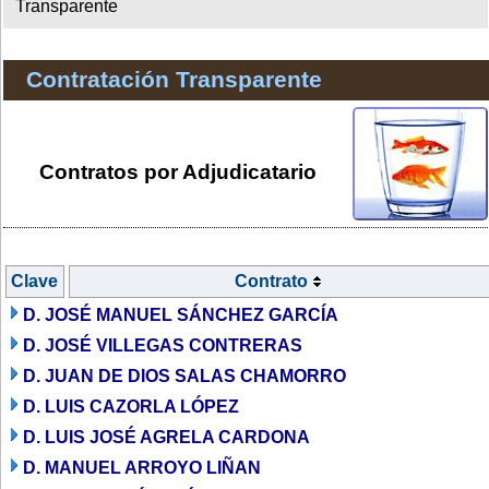
Transparente
Contratación Transparente
Contratos por Adjudicatario
Clave
Contrato
D. JOSÉ MANUEL SÁNCHEZ GARCÍA
D. JOSÉ VILLEGAS CONTRERAS
D. JUAN DE DIOS SALAS CHAMORRO
D. LUIS CAZORLA LÓPEZ
D. LUIS JOSÉ AGRELA CARDONA
D. MANUEL ARROYO LIÑAN