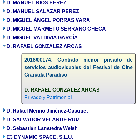
D. MANUEL RÍOS PÉREZ
D. MANUEL SALAZAR PEREZ
D. MIGUEL ÁNGEL PORRAS VARA
D. MIGUEL MARMETO SERRANO CHECA
D. MIGUEL VALDIVIA GARCÍA
D. RAFAEL GONZALEZ ARCAS
2018/00174: Contrato menor privado de
servicios audiovisuales del Festival de Cine
Granada Paradiso
D. RAFAEL GONZALEZ ARCAS
Privado y Patrimonial
D. Rafael Merino Jiménez-Casquet
D. SALVADOR VELARDE RUIZ
D. Sebastián Lamuedra Welsh
E3 DYNAMIC SPACE, S.L.U.