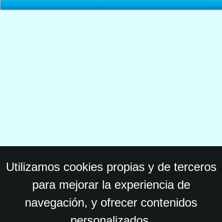
Utilizamos cookies propias y de terceros
para mejorar la experiencia de
navegación, y ofrecer contenidos
personalizados.