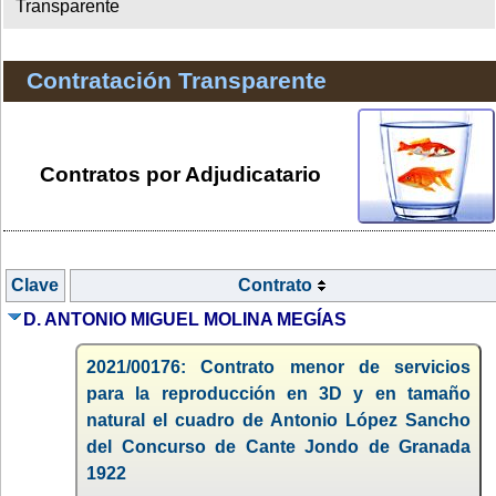
Transparente
Contratación Transparente
Contratos por Adjudicatario
Clave
Contrato
D. ANTONIO MIGUEL MOLINA MEGÍAS
2021/00176: Contrato menor de servicios
para la reproducción en 3D y en tamaño
natural el cuadro de Antonio López Sancho
del Concurso de Cante Jondo de Granada
1922