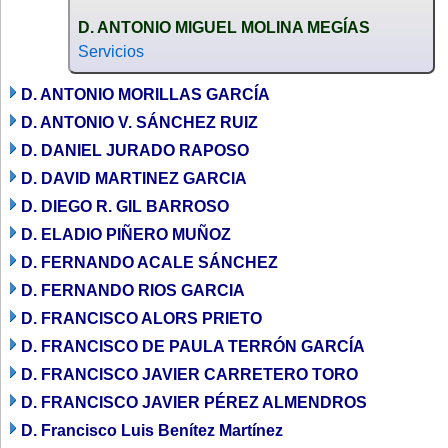
D. ANTONIO MIGUEL MOLINA MEGÍAS
Servicios
D. ANTONIO MORILLAS GARCÍA
D. ANTONIO V. SÁNCHEZ RUIZ
D. DANIEL JURADO RAPOSO
D. DAVID MARTINEZ GARCIA
D. DIEGO R. GIL BARROSO
D. ELADIO PIÑERO MUÑOZ
D. FERNANDO ACALE SÁNCHEZ
D. FERNANDO RIOS GARCIA
D. FRANCISCO ALORS PRIETO
D. FRANCISCO DE PAULA TERRÓN GARCÍA
D. FRANCISCO JAVIER CARRETERO TORO
D. FRANCISCO JAVIER PÉREZ ALMENDROS
D. Francisco Luis Benítez Martínez