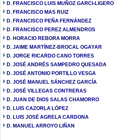
D. FRANCISCO LUIS MUÑOZ GARCI-LIGERO
D. FRANCISCO MAS RUIZ
D. FRANCISCO PEÑA FERNÁNDEZ
D. FRANCISCO PEREZ ALMENDROS
D. HORACIO REBORA MORRA
D. JAIME MARTÍNEZ-BROCAL OGAYAR
D. JORGE RICARDO CANO TORRES
D. JOSÉ ANDRÉS SAMPEDRO QUESADA
D. JOSÉ ANTONIO PORTILLO VESGA
D. JOSÉ MANUEL SÁNCHEZ GARCÍA
D. JOSÉ VILLEGAS CONTRERAS
D. JUAN DE DIOS SALAS CHAMORRO
D. LUIS CAZORLA LÓPEZ
D. LUIS JOSÉ AGRELA CARDONA
D. MANUEL ARROYO LIÑAN