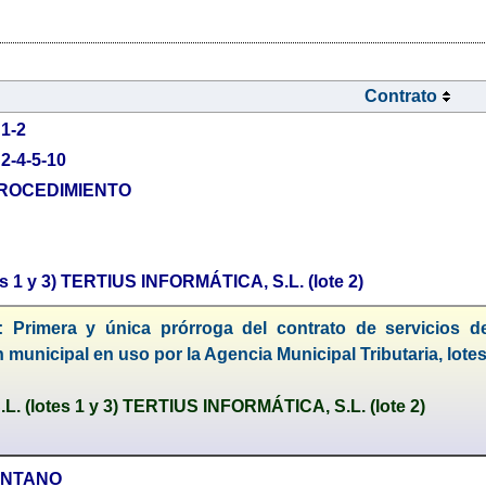
Contrato
1-2
-4-5-10
PROCEDIMIENTO
tes 1 y 3) TERTIUS INFORMÁTICA, S.L. (lote 2)
: Primera y única prórroga del contrato de servicios 
 municipal en uso por la Agencia Municipal Tributaria, lotes 
.L. (lotes 1 y 3) TERTIUS INFORMÁTICA, S.L. (lote 2)
ANTANO