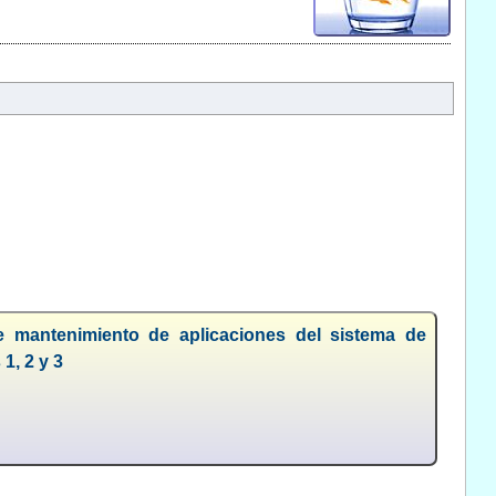
de mantenimiento de aplicaciones del sistema de
1, 2 y 3