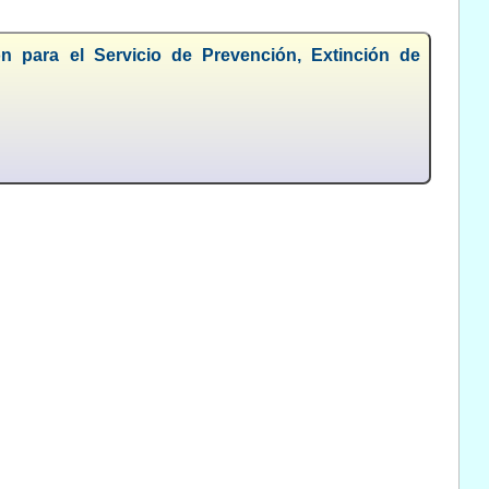
ón para el Servicio de Prevención, Extinción de