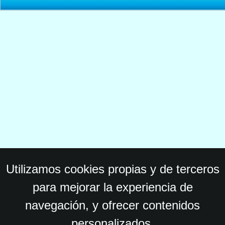
Utilizamos cookies propias y de terceros
para mejorar la experiencia de
navegación, y ofrecer contenidos
personalizados.