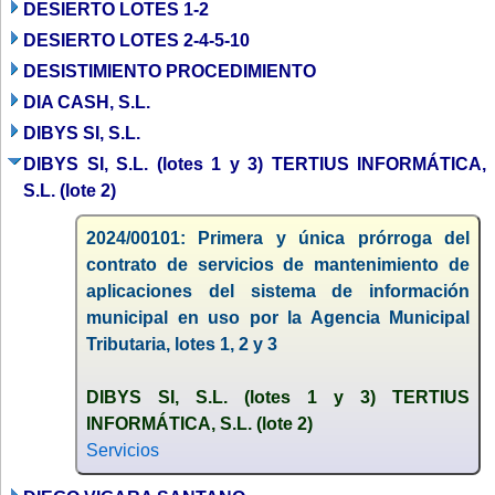
DESIERTO LOTES 1-2
DESIERTO LOTES 2-4-5-10
DESISTIMIENTO PROCEDIMIENTO
DIA CASH, S.L.
DIBYS SI, S.L.
DIBYS SI, S.L. (lotes 1 y 3) TERTIUS INFORMÁTICA,
S.L. (lote 2)
2024/00101: Primera y única prórroga del
contrato de servicios de mantenimiento de
aplicaciones del sistema de información
municipal en uso por la Agencia Municipal
Tributaria, lotes 1, 2 y 3
DIBYS SI, S.L. (lotes 1 y 3) TERTIUS
INFORMÁTICA, S.L. (lote 2)
Servicios