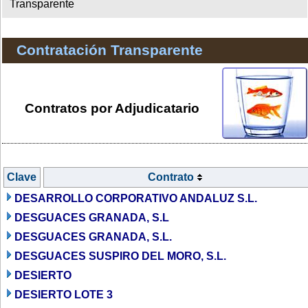
Transparente
Contratación Transparente
Contratos por Adjudicatario
Clave
Contrato
DESARROLLO CORPORATIVO ANDALUZ S.L.
DESGUACES GRANADA, S.L
DESGUACES GRANADA, S.L.
DESGUACES SUSPIRO DEL MORO, S.L.
DESIERTO
DESIERTO LOTE 3