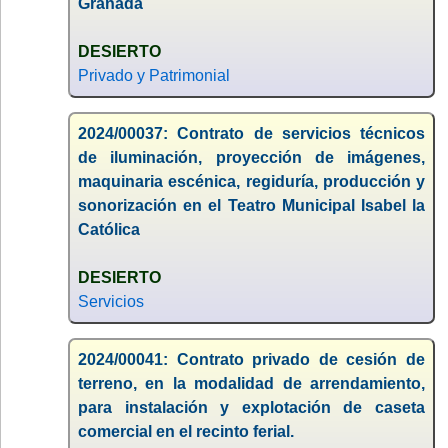
Granada
DESIERTO
Privado y Patrimonial
2024/00037: Contrato de servicios técnicos
de iluminación, proyección de imágenes,
maquinaria escénica, regiduría, producción y
sonorización en el Teatro Municipal Isabel la
Católica
DESIERTO
Servicios
2024/00041: Contrato privado de cesión de
terreno, en la modalidad de arrendamiento,
para instalación y explotación de caseta
comercial en el recinto ferial.