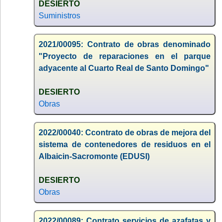
DESIERTO
Suministros
2021/00095: Contrato de obras denominado
"Proyecto de reparaciones en el parque
adyacente al Cuarto Real de Santo Domingo"
DESIERTO
Obras
2022/00040: Ccontrato de obras de mejora del
sistema de contenedores de residuos en el
Albaicin-Sacromonte (EDUSI)
DESIERTO
Obras
2022/00089: Contrato servicios de azafatas y