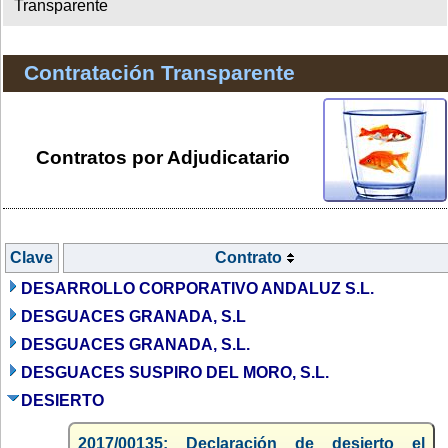
Transparente
Contratación Transparente
Contratos por Adjudicatario
Clave
Contrato
DESARROLLO CORPORATIVO ANDALUZ S.L.
DESGUACES GRANADA, S.L
DESGUACES GRANADA, S.L.
DESGUACES SUSPIRO DEL MORO, S.L.
DESIERTO
2017/00135: Declaración de desierto el