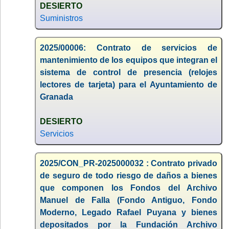
DESIERTO
Suministros
2025/00006: Contrato de servicios de
mantenimiento de los equipos que integran el
sistema de control de presencia (relojes
lectores de tarjeta) para el Ayuntamiento de
Granada
DESIERTO
Servicios
2025/CON_PR-2025000032 : Contrato privado
de seguro de todo riesgo de daños a bienes
que componen los Fondos del Archivo
Manuel de Falla (Fondo Antiguo, Fondo
Moderno, Legado Rafael Puyana y bienes
depositados por la Fundación Archivo