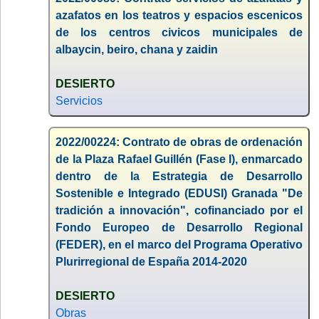
azafatos en los teatros y espacios escenicos
de los centros civicos municipales de
albaycin, beiro, chana y zaidin
DESIERTO
Servicios
2022/00224: Contrato de obras de ordenación
de la Plaza Rafael Guillén (Fase I), enmarcado
dentro de la Estrategia de Desarrollo
Sostenible e Integrado (EDUSI) Granada "De
tradición a innovación", cofinanciado por el
Fondo Europeo de Desarrollo Regional
(FEDER), en el marco del Programa Operativo
Plurirregional de España 2014-2020
DESIERTO
Obras