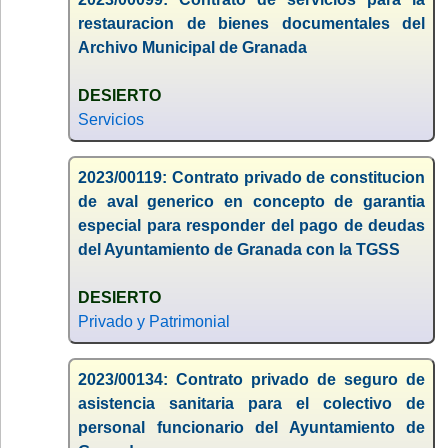
restauracion de bienes documentales del
Archivo Municipal de Granada
DESIERTO
Servicios
2023/00119: Contrato privado de constitucion
de aval generico en concepto de garantia
especial para responder del pago de deudas
del Ayuntamiento de Granada con la TGSS
DESIERTO
Privado y Patrimonial
2023/00134: Contrato privado de seguro de
asistencia sanitaria para el colectivo de
personal funcionario del Ayuntamiento de