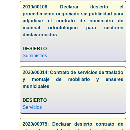
2019/00108: Declarar desierto el
procedimiento negociado sin publicidad para
adjudicar el contrato de suministro de
material odontológico para sectores
desfavorecidos
DESIERTO
Suministros
2020/00014: Contrato de servicios de traslado
y montaje de mobiliario y enseres
municipales
DESIERTO
Servicios
2020/00075: Declarar desierto contrato de