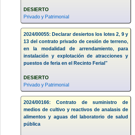
DESIERTO
Privado y Patrimonial
2024/00055: Declarar desiertos los lotes 2, 9 y
13 del contrato privado de cesión de terreno,
en la modalidad de arrendamiento, para
instalación y explotación de atracciones y
puestos de feria en el Recinto Ferial”
DESIERTO
Privado y Patrimonial
2024/00166: Contrato de suministro de
medios de cultivo y reactivos de analasis de
alimentos y aguas del laboratorio de salud
pública