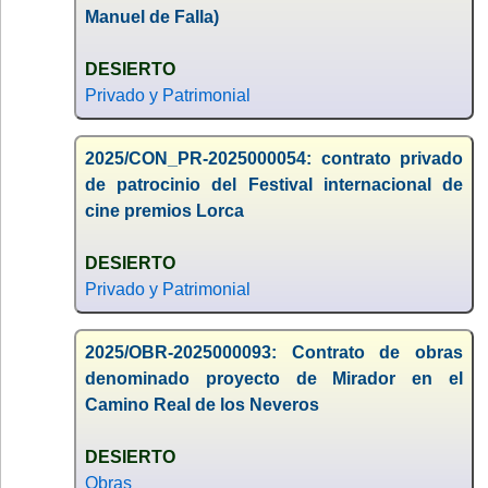
Manuel de Falla)
DESIERTO
Privado y Patrimonial
2025/CON_PR-2025000054: contrato privado
de patrocinio del Festival internacional de
cine premios Lorca
DESIERTO
Privado y Patrimonial
2025/OBR-2025000093: Contrato de obras
denominado proyecto de Mirador en el
Camino Real de los Neveros
DESIERTO
Obras