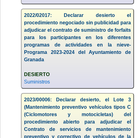
2022/02017: Declarar desierto el
procedimiento negociado sin publicidad para
adjudicar el contrato de suministro de forfaits
para los participantes en los diferentes
programas de actividades en la nieve-
Programa 2023-2024 del Ayuntamiento de
Granada
DESIERTO
Suministros
2023/00006: Declarar desierto, el Lote 3
(Mantenimiento preventivo vehículos tipos C
(Ciclomotores y motocicletas) del
procedimiento abierto para adjudicar el
Contrato de servicios de mantenimiento
preventivo y correctivo de vehículos de la