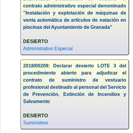
contrato administrativo especial denominado
"Instalación y explotación de máquinas de
venta automática de artículos de natación en
piscinas del Ayuntamiento de Granada"
DESIERTO
Administrativo Especial
2018/00209: Declarar desierto LOTE 3 del
procedimiento abierto para adjudicar el
contrato de suministro de vestuario
profesional destinado al personal del Servicio
de Prevención, Extinción de Incendios y
Salvamento
DESIERTO
Suministros