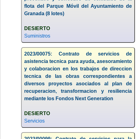
flota del Parque Móvil del Ayuntamiento de
Granada (8 lotes)
DESIERTO
Suministros
2023/00075: Contrato de servicios de
asistencia tecnica para ayuda, asesoramiento
y colaboracion en los trabajos de direccion
tecnica de las obras correspondientes a
diversos proyectos asociados al plan de
recuperacion, transformacion y resiliencia
mediante los Fondos Next Generation
DESIERTO
Servicios
2023/00099: Contrato de servicios para la