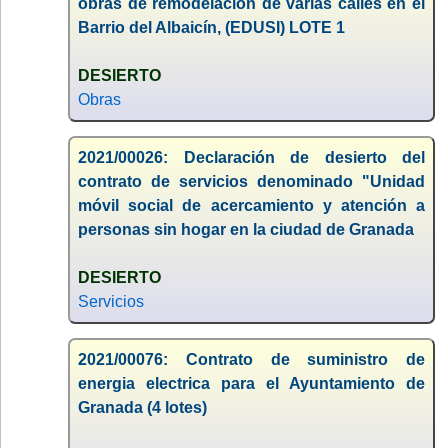
obras de remodelación de varias calles en el
Barrio del Albaicín, (EDUSI) LOTE 1
DESIERTO
Obras
2021/00026: Declaración de desierto del
contrato de servicios denominado "Unidad
móvil social de acercamiento y atención a
personas sin hogar en la ciudad de Granada
DESIERTO
Servicios
2021/00076: Contrato de suministro de
energia electrica para el Ayuntamiento de
Granada (4 lotes)