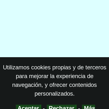
Utilizamos cookies propias y de terceros
para mejorar la experiencia de
navegación, y ofrecer contenidos
personalizados.
Aceptar
-
Rechazar
-
Más