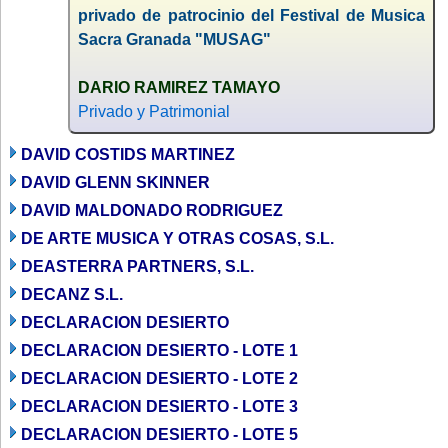
privado de patrocinio del Festival de Musica
Sacra Granada "MUSAG"
DARIO RAMIREZ TAMAYO
Privado y Patrimonial
DAVID COSTIDS MARTINEZ
DAVID GLENN SKINNER
DAVID MALDONADO RODRIGUEZ
DE ARTE MUSICA Y OTRAS COSAS, S.L.
DEASTERRA PARTNERS, S.L.
DECANZ S.L.
DECLARACION DESIERTO
DECLARACION DESIERTO - LOTE 1
DECLARACION DESIERTO - LOTE 2
DECLARACION DESIERTO - LOTE 3
DECLARACION DESIERTO - LOTE 5