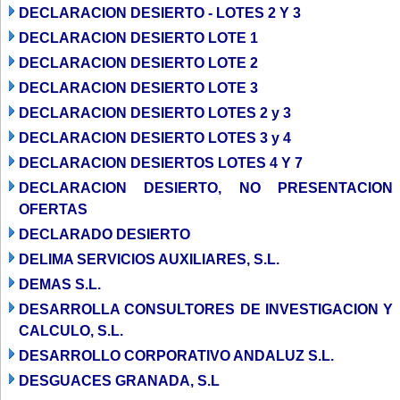
DECLARACION DESIERTO - LOTES 2 Y 3
DECLARACION DESIERTO LOTE 1
DECLARACION DESIERTO LOTE 2
DECLARACION DESIERTO LOTE 3
DECLARACION DESIERTO LOTES 2 y 3
DECLARACION DESIERTO LOTES 3 y 4
DECLARACION DESIERTOS LOTES 4 Y 7
DECLARACION DESIERTO, NO PRESENTACION
OFERTAS
DECLARADO DESIERTO
DELIMA SERVICIOS AUXILIARES, S.L.
DEMAS S.L.
DESARROLLA CONSULTORES DE INVESTIGACION Y
CALCULO, S.L.
DESARROLLO CORPORATIVO ANDALUZ S.L.
DESGUACES GRANADA, S.L