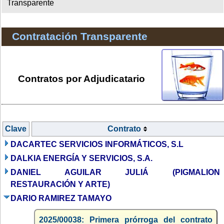
Transparente
Contratación Transparente
Contratos por Adjudicatario
Clave
Contrato
DACARTEC SERVICIOS INFORMÁTICOS, S.L
DALKIA ENERGÍA Y SERVICIOS, S.A.
DANIEL AGUILAR JULIÁ (PIGMALION
RESTAURACIÓN Y ARTE)
DARIO RAMIREZ TAMAYO
2025/00038: Primera prórroga del contrato