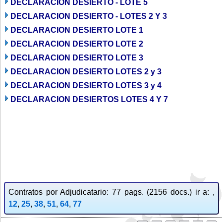
DECLARACION DESIERTO - LOTE 5
DECLARACION DESIERTO - LOTES 2 Y 3
DECLARACION DESIERTO LOTE 1
DECLARACION DESIERTO LOTE 2
DECLARACION DESIERTO LOTE 3
DECLARACION DESIERTO LOTES 2 y 3
DECLARACION DESIERTO LOTES 3 y 4
DECLARACION DESIERTOS LOTES 4 Y 7
Contratos por Adjudicatario: 77 pags. (2156 docs.) ir a: ,
12
,
25
,
38
,
51
,
64
,
77