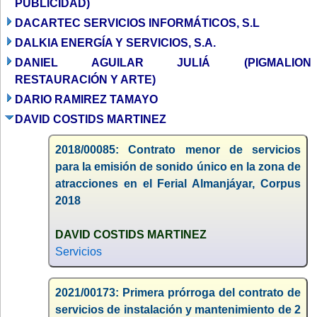
PUBLICIDAD)
DACARTEC SERVICIOS INFORMÁTICOS, S.L
DALKIA ENERGÍA Y SERVICIOS, S.A.
DANIEL AGUILAR JULIÁ (PIGMALION
RESTAURACIÓN Y ARTE)
DARIO RAMIREZ TAMAYO
DAVID COSTIDS MARTINEZ
2018/00085: Contrato menor de servicios
para la emisión de sonido único en la zona de
atracciones en el Ferial Almanjáyar, Corpus
2018
DAVID COSTIDS MARTINEZ
Servicios
2021/00173: Primera prórroga del contrato de
servicios de instalación y mantenimiento de 2