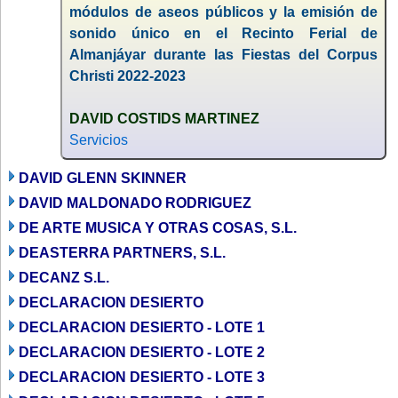
módulos de aseos públicos y la emisión de
sonido único en el Recinto Ferial de
Almanjáyar durante las Fiestas del Corpus
Christi 2022-2023
DAVID COSTIDS MARTINEZ
Servicios
DAVID GLENN SKINNER
DAVID MALDONADO RODRIGUEZ
DE ARTE MUSICA Y OTRAS COSAS, S.L.
DEASTERRA PARTNERS, S.L.
DECANZ S.L.
DECLARACION DESIERTO
DECLARACION DESIERTO - LOTE 1
DECLARACION DESIERTO - LOTE 2
DECLARACION DESIERTO - LOTE 3