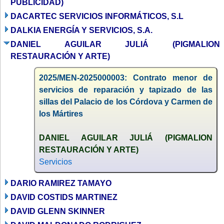
PUBLICIDAD)
DACARTEC SERVICIOS INFORMÁTICOS, S.L
DALKIA ENERGÍA Y SERVICIOS, S.A.
DANIEL AGUILAR JULIÁ (PIGMALION
RESTAURACIÓN Y ARTE)
2025/MEN-2025000003: Contrato menor de
servicios de reparación y tapizado de las
sillas del Palacio de los Córdova y Carmen de
los Mártires
DANIEL AGUILAR JULIÁ (PIGMALION
RESTAURACIÓN Y ARTE)
Servicios
DARIO RAMIREZ TAMAYO
DAVID COSTIDS MARTINEZ
DAVID GLENN SKINNER