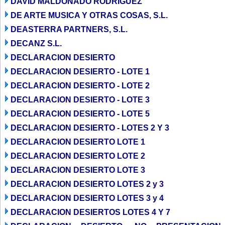
DAVID MALDONADO RODRIGUEZ
DE ARTE MUSICA Y OTRAS COSAS, S.L.
DEASTERRA PARTNERS, S.L.
DECANZ S.L.
DECLARACION DESIERTO
DECLARACION DESIERTO - LOTE 1
DECLARACION DESIERTO - LOTE 2
DECLARACION DESIERTO - LOTE 3
DECLARACION DESIERTO - LOTE 5
DECLARACION DESIERTO - LOTES 2 Y 3
DECLARACION DESIERTO LOTE 1
DECLARACION DESIERTO LOTE 2
DECLARACION DESIERTO LOTE 3
DECLARACION DESIERTO LOTES 2 y 3
DECLARACION DESIERTO LOTES 3 y 4
DECLARACION DESIERTOS LOTES 4 Y 7