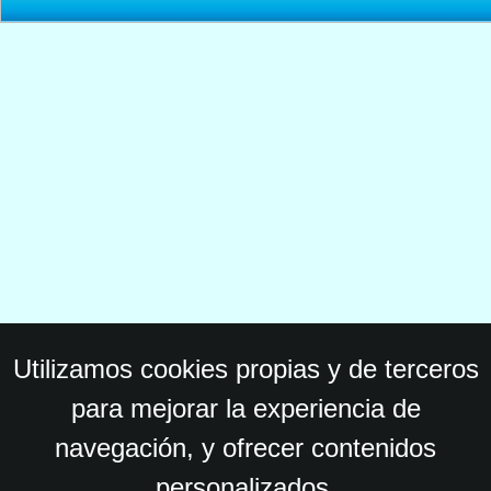
Utilizamos cookies propias y de terceros
para mejorar la experiencia de
navegación, y ofrecer contenidos
personalizados.