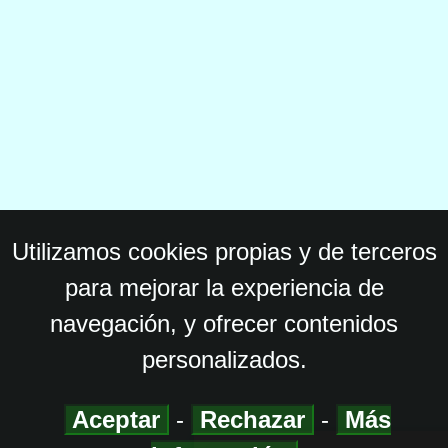
Utilizamos cookies propias y de terceros
para mejorar la experiencia de
navegación, y ofrecer contenidos
personalizados.
Aceptar
-
Rechazar
-
Más