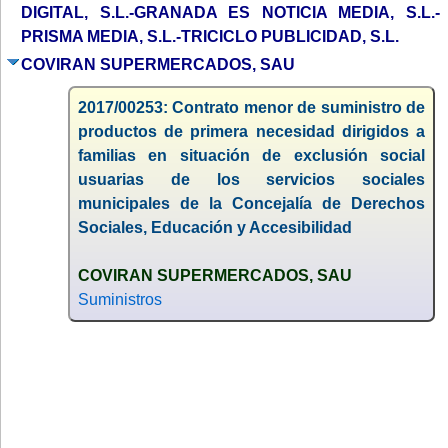
DIGITAL, S.L.-GRANADA ES NOTICIA MEDIA, S.L.-
PRISMA MEDIA, S.L.-TRICICLO PUBLICIDAD, S.L.
COVIRAN SUPERMERCADOS, SAU
2017/00253: Contrato menor de suministro de
productos de primera necesidad dirigidos a
familias en situación de exclusión social
usuarias de los servicios sociales
municipales de la Concejalía de Derechos
Sociales, Educación y Accesibilidad
COVIRAN SUPERMERCADOS, SAU
Suministros