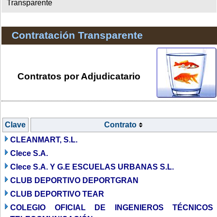
Transparente
Contratación Transparente
Contratos por Adjudicatario
Clave
Contrato
CLEANMART, S.L.
Clece S.A.
Clece S.A. Y G.E ESCUELAS URBANAS S.L.
CLUB DEPORTIVO DEPORTGRAN
CLUB DEPORTIVO TEAR
COLEGIO OFICIAL DE INGENIEROS TÉCNICOS