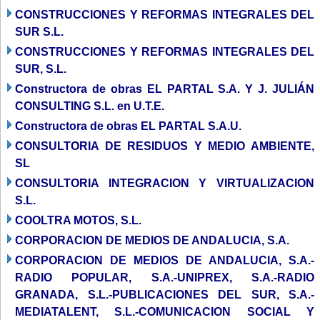
CONSTRUCCIONES Y REFORMAS INTEGRALES DEL
SUR S.L.
CONSTRUCCIONES Y REFORMAS INTEGRALES DEL
SUR, S.L.
Constructora de obras EL PARTAL S.A. Y J. JULIÁN
CONSULTING S.L. en U.T.E.
Constructora de obras EL PARTAL S.A.U.
CONSULTORIA DE RESIDUOS Y MEDIO AMBIENTE,
SL
CONSULTORIA INTEGRACION Y VIRTUALIZACION
S.L.
COOLTRA MOTOS, S.L.
CORPORACION DE MEDIOS DE ANDALUCIA, S.A.
CORPORACION DE MEDIOS DE ANDALUCIA, S.A.-
RADIO POPULAR, S.A.-UNIPREX, S.A.-RADIO
GRANADA, S.L.-PUBLICACIONES DEL SUR, S.A.-
MEDIATALENT, S.L.-COMUNICACION SOCIAL Y