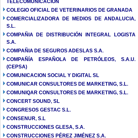
TELECOMUNICACIÓN
COLEGIO OFICIAL DE VETERINARIOS DE GRANADA
COMERCIALIZADORA DE MEDIOS DE ANDALUCIA,
S.L.
COMPAÑIA DE DISTRIBUCIÓN INTEGRAL LOGISTA
S.A.
COMPAÑIA DE SEGUROS ADESLAS S.A.
COMPAÑÍA ESPAÑOLA DE PETRÓLEOS, S.A.U.
(CEPSA)
COMUNICACION SOCIAL Y DIGITAL SL
COMUNICAR CONSULTORES DE MARKETING, S.L.
COMUNIQAR CONSULTORES DE MARKETING, S.L.
CONCERT SOUND, SL
CONGRESOS GESTAC S.L.
CONSENUR, S.L
CONSTRUCCIONES GLESA, S.A.
CONSTRUCCIONES PÉREZ JIMÉNEZ S.A.