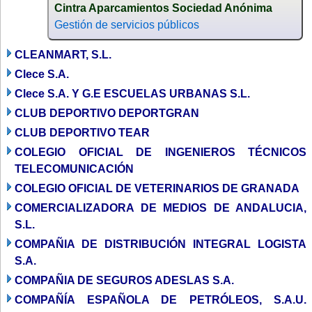
Cintra Aparcamientos Sociedad Anónima
Gestión de servicios públicos
CLEANMART, S.L.
Clece S.A.
Clece S.A. Y G.E ESCUELAS URBANAS S.L.
CLUB DEPORTIVO DEPORTGRAN
CLUB DEPORTIVO TEAR
COLEGIO OFICIAL DE INGENIEROS TÉCNICOS
TELECOMUNICACIÓN
COLEGIO OFICIAL DE VETERINARIOS DE GRANADA
COMERCIALIZADORA DE MEDIOS DE ANDALUCIA,
S.L.
COMPAÑIA DE DISTRIBUCIÓN INTEGRAL LOGISTA
S.A.
COMPAÑIA DE SEGUROS ADESLAS S.A.
COMPAÑÍA ESPAÑOLA DE PETRÓLEOS, S.A.U.