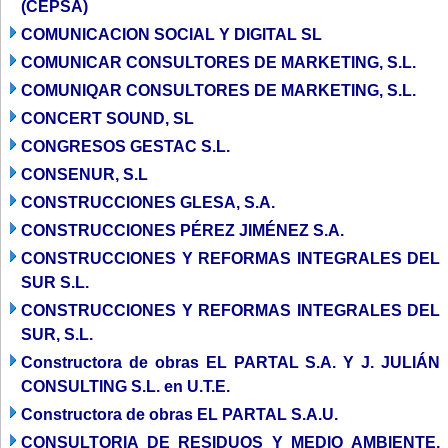
(CEPSA)
COMUNICACION SOCIAL Y DIGITAL SL
COMUNICAR CONSULTORES DE MARKETING, S.L.
COMUNIQAR CONSULTORES DE MARKETING, S.L.
CONCERT SOUND, SL
CONGRESOS GESTAC S.L.
CONSENUR, S.L
CONSTRUCCIONES GLESA, S.A.
CONSTRUCCIONES PÉREZ JIMÉNEZ S.A.
CONSTRUCCIONES Y REFORMAS INTEGRALES DEL
SUR S.L.
CONSTRUCCIONES Y REFORMAS INTEGRALES DEL
SUR, S.L.
Constructora de obras EL PARTAL S.A. Y J. JULIÁN
CONSULTING S.L. en U.T.E.
Constructora de obras EL PARTAL S.A.U.
CONSULTORIA DE RESIDUOS Y MEDIO AMBIENTE,