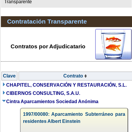
Transparente
Contratación Transparente
Contratos por Adjudicatario
Clave
Contrato
CHAPITEL, CONSERVACIÓN Y RESTAURACIÓN, S.L.
CIBERNOS CONSULTING, S.A.U.
Cintra Aparcamientos Sociedad Anónima
1997/00080: Aparcamiento Subterráneo para
residentes Albert Einstein