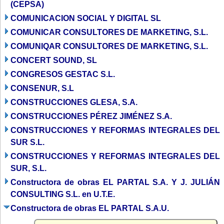
(CEPSA)
COMUNICACION SOCIAL Y DIGITAL SL
COMUNICAR CONSULTORES DE MARKETING, S.L.
COMUNIQAR CONSULTORES DE MARKETING, S.L.
CONCERT SOUND, SL
CONGRESOS GESTAC S.L.
CONSENUR, S.L
CONSTRUCCIONES GLESA, S.A.
CONSTRUCCIONES PÉREZ JIMÉNEZ S.A.
CONSTRUCCIONES Y REFORMAS INTEGRALES DEL
SUR S.L.
CONSTRUCCIONES Y REFORMAS INTEGRALES DEL
SUR, S.L.
Constructora de obras EL PARTAL S.A. Y J. JULIÁN
CONSULTING S.L. en U.T.E.
Constructora de obras EL PARTAL S.A.U.