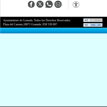
Ayuntamiento de Granada. Todos los Derechos Reservados.
Plaza del Carmen,18071 Granada
|
958 539 697