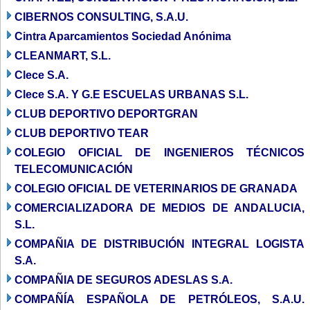
CIBERNOS CONSULTING, S.A.U.
Cintra Aparcamientos Sociedad Anónima
CLEANMART, S.L.
Clece S.A.
Clece S.A. Y G.E ESCUELAS URBANAS S.L.
CLUB DEPORTIVO DEPORTGRAN
CLUB DEPORTIVO TEAR
COLEGIO OFICIAL DE INGENIEROS TÉCNICOS
TELECOMUNICACIÓN
COLEGIO OFICIAL DE VETERINARIOS DE GRANADA
COMERCIALIZADORA DE MEDIOS DE ANDALUCIA,
S.L.
COMPAÑIA DE DISTRIBUCIÓN INTEGRAL LOGISTA
S.A.
COMPAÑIA DE SEGUROS ADESLAS S.A.
COMPAÑÍA ESPAÑOLA DE PETRÓLEOS, S.A.U.