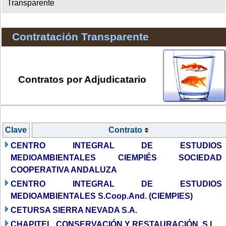
Transparente
Contratación Transparente
Contratos por Adjudicatario
Clave
Contrato
CENTRO INTEGRAL DE ESTUDIOS
MEDIOAMBIENTALES CIEMPIÉS SOCIEDAD
COOPERATIVA ANDALUZA
CENTRO INTEGRAL DE ESTUDIOS
MEDIOAMBIENTALES S.Coop.And. (CIEMPIES)
CETURSA SIERRA NEVADA S.A.
CHAPITEL, CONSERVACIÓN Y RESTAURACIÓN, S.L.